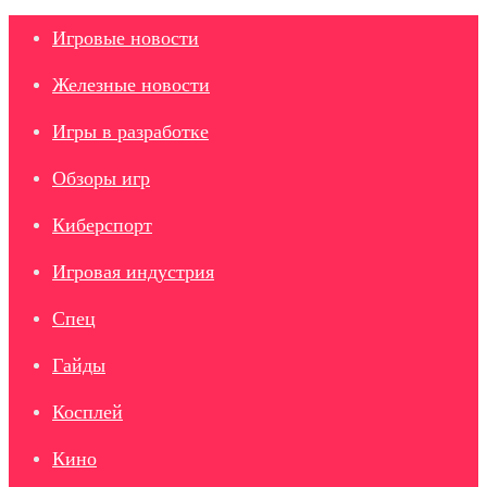
Игровые новости
Железные новости
Игры в разработке
Обзоры игр
Киберспорт
Игровая индустрия
Спец
Гайды
Косплей
Кино