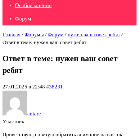
Особое мнение
Форум
Главная
/
Форумы
/
Форум
/
нужен ваш совет ребят
/
Ответ в теме: нужен ваш совет ребят
Ответ в теме: нужен ваш совет
ребят
27.01.2025 в 22:48
#38231
antare
Участник
Приветствую, советую обратить внимание на восток