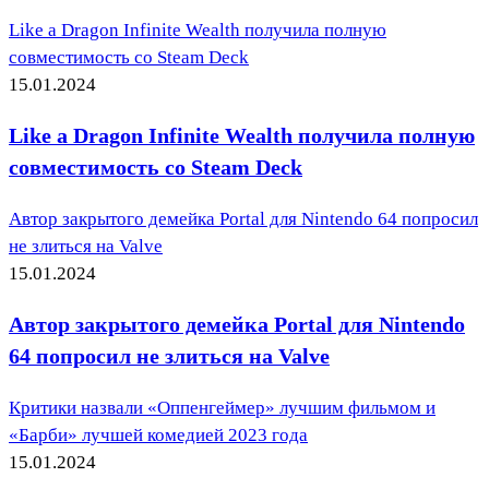
Like a Dragon Infinite Wealth получила полную
совместимость со Steam Deck
15.01.2024
Like a Dragon Infinite Wealth получила полную
совместимость со Steam Deck
Автор закрытого демейка Portal для Nintendo 64 попросил
не злиться на Valve
15.01.2024
Автор закрытого демейка Portal для Nintendo
64 попросил не злиться на Valve
Критики назвали «Оппенгеймер» лучшим фильмом и
«Барби» лучшей комедией 2023 года
15.01.2024