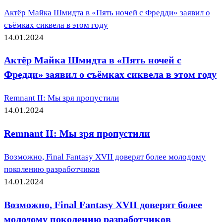
Актёр Майка Шмидта в «Пять ночей с Фредди» заявил о
съёмках сиквела в этом году
14.01.2024
Актёр Майка Шмидта в «Пять ночей с
Фредди» заявил о съёмках сиквела в этом году
Remnant II: Мы зря пропустили
14.01.2024
Remnant II: Мы зря пропустили
Возможно, Final Fantasy XVII доверят более молодому
поколению разработчиков
14.01.2024
Возможно, Final Fantasy XVII доверят более
молодому поколению разработчиков