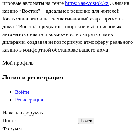
игровые автоматы на тенге
https://as-vostok.kz
. Онлайн
казино “Восток” – идеальное решение для жителей
Казахстана, кто ищет захватывающий азарт прямо из
дома. “Восток” предлагает широкий выбор игровых
автоматов онлайн и возможность сыграть с лайв
дилерами, создавая неповторимую атмосферу реального
казино в комфортной обстановке вашего дома.
Мой профиль
Логин и регистрация
Войти
Регистрация
Искать в форумах
Поиск:
Форумы