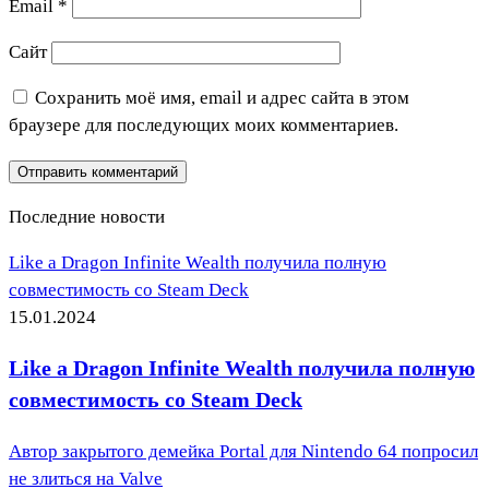
Email
*
Сайт
Сохранить моё имя, email и адрес сайта в этом
браузере для последующих моих комментариев.
Последние новости
Like a Dragon Infinite Wealth получила полную
совместимость со Steam Deck
15.01.2024
Like a Dragon Infinite Wealth получила полную
совместимость со Steam Deck
Автор закрытого демейка Portal для Nintendo 64 попросил
не злиться на Valve