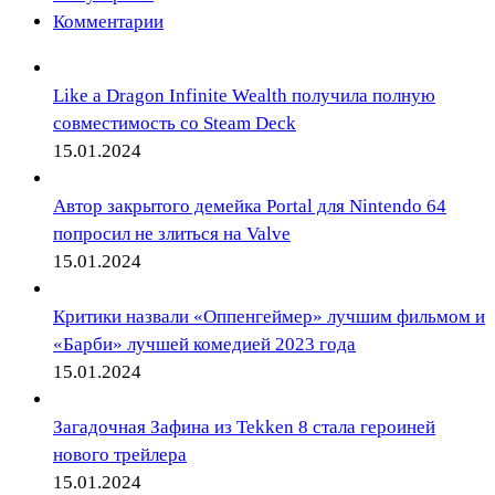
Комментарии
Like a Dragon Infinite Wealth получила полную
совместимость со Steam Deck
15.01.2024
Автор закрытого демейка Portal для Nintendo 64
попросил не злиться на Valve
15.01.2024
Критики назвали «Оппенгеймер» лучшим фильмом и
«Барби» лучшей комедией 2023 года
15.01.2024
Загадочная Зафина из Tekken 8 стала героиней
нового трейлера
15.01.2024