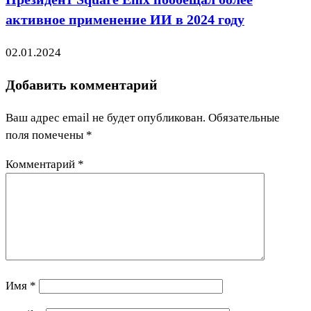
активное применение ИИ в 2024 году
02.01.2024
Добавить комментарий
Ваш адрес email не будет опубликован.
Обязательные
поля помечены
*
Комментарий
*
Имя
*