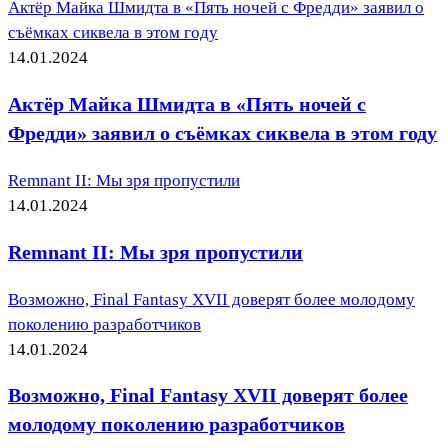
Актёр Майка Шмидта в «Пять ночей с Фредди» заявил о
съёмках сиквела в этом году
14.01.2024
Актёр Майка Шмидта в «Пять ночей с
Фредди» заявил о съёмках сиквела в этом году
Remnant II: Мы зря пропустили
14.01.2024
Remnant II: Мы зря пропустили
Возможно, Final Fantasy XVII доверят более молодому
поколению разработчиков
14.01.2024
Возможно, Final Fantasy XVII доверят более
молодому поколению разработчиков