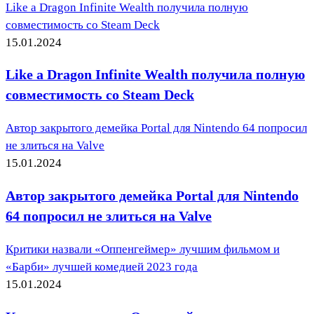
Like a Dragon Infinite Wealth получила полную
совместимость со Steam Deck
15.01.2024
Like a Dragon Infinite Wealth получила полную
совместимость со Steam Deck
Автор закрытого демейка Portal для Nintendo 64 попросил
не злиться на Valve
15.01.2024
Автор закрытого демейка Portal для Nintendo
64 попросил не злиться на Valve
Критики назвали «Оппенгеймер» лучшим фильмом и
«Барби» лучшей комедией 2023 года
15.01.2024