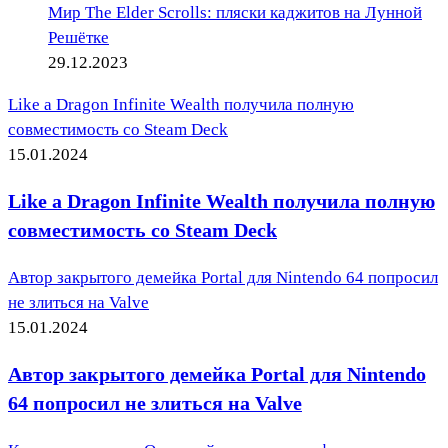
Мир The Elder Scrolls: пляски каджитов на Лунной
Решётке
29.12.2023
Like a Dragon Infinite Wealth получила полную
совместимость со Steam Deck
15.01.2024
Like a Dragon Infinite Wealth получила полную
совместимость со Steam Deck
Автор закрытого демейка Portal для Nintendo 64 попросил
не злиться на Valve
15.01.2024
Автор закрытого демейка Portal для Nintendo
64 попросил не злиться на Valve