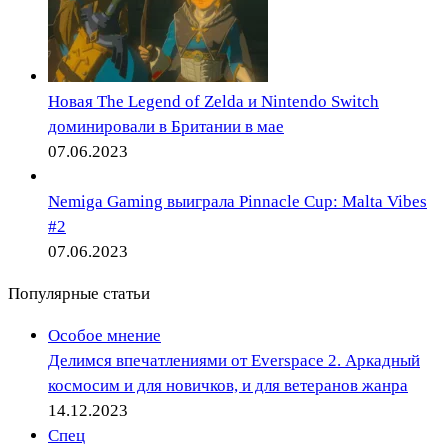
Новая The Legend of Zelda и Nintendo Switch
доминировали в Британии в мае
07.06.2023
Nemiga Gaming выиграла Pinnacle Cup: Malta Vibes
#2
07.06.2023
Популярные статьи
Особое мнение
Делимся впечатлениями от Everspace 2. Аркадный
космосим и для новичков, и для ветеранов жанра
14.12.2023
Спец