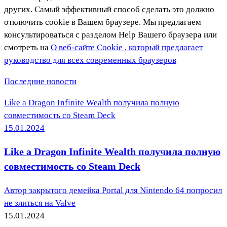
других. Самый эффективный способ сделать это должно
отключить cookie в Вашем браузере. Мы предлагаем
консультироваться с разделом Help Вашего браузера или
смотреть на
О веб-сайте Cookie , который предлагает
руководство для всех современных браузеров
Последние новости
Like a Dragon Infinite Wealth получила полную
совместимость со Steam Deck
15.01.2024
Like a Dragon Infinite Wealth получила полную
совместимость со Steam Deck
Автор закрытого демейка Portal для Nintendo 64 попросил
не злиться на Valve
15.01.2024