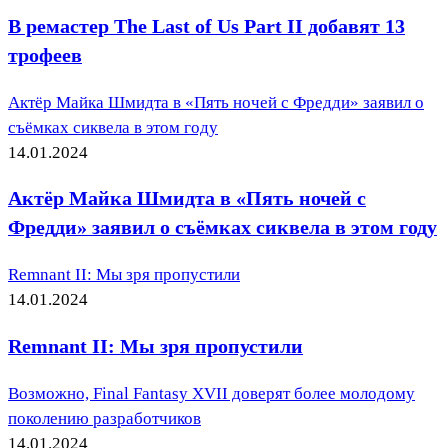
В ремастер The Last of Us Part II добавят 13
трофеев
Актёр Майка Шмидта в «Пять ночей с Фредди» заявил о
съёмках сиквела в этом году
14.01.2024
Актёр Майка Шмидта в «Пять ночей с
Фредди» заявил о съёмках сиквела в этом году
Remnant II: Мы зря пропустили
14.01.2024
Remnant II: Мы зря пропустили
Возможно, Final Fantasy XVII доверят более молодому
поколению разработчиков
14.01.2024