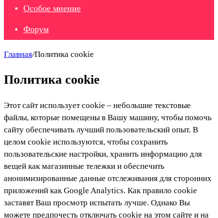
Особое мнение
Форум
Главная
/
Политика cookie
Политика cookie
Этот сайт использует cookie – небольшие текстовые
файлы, которые помещены в Вашу машину, чтобы помочь
сайту обеспечивать лучший пользовательский опыт. В
целом cookie используются, чтобы сохранить
пользовательские настройки, хранить информацию для
вещей как магазинные тележки и обеспечить
анонимизированные данные отслеживания для сторонних
приложений как Google Analytics. Как правило cookie
заставят Ваш просмотр испытать лучше. Однако Вы
можете предпочесть отключать cookie на этом сайте и на