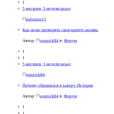
1
5 месяцев, 3 недели назад
palonius15
Как легко проверять свои крипто активы
Автор:
sonnick84
в:
Форум
1
1
5 месяцев, 3 недели назад
sonnick84
Почему обращался к хакеру. История
Автор:
sonnick84
в:
Форум
1
1