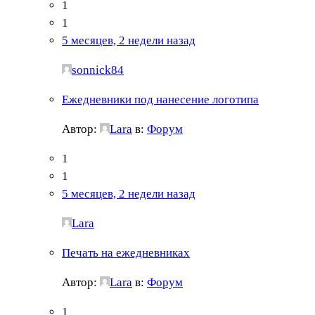
1
1
5 месяцев, 2 недели назад
sonnick84
Ежедневники под нанесение логотипа
Автор:
Lara
в:
Форум
1
1
5 месяцев, 2 недели назад
Lara
Печать на ежедневниках
Автор:
Lara
в:
Форум
1