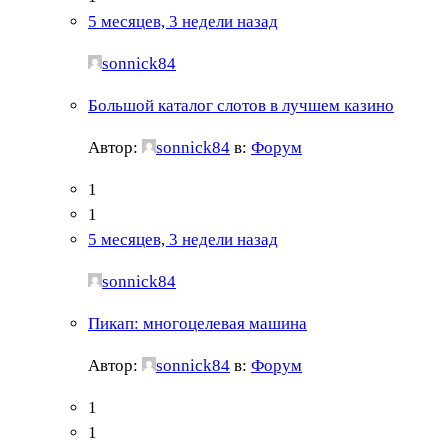
5 месяцев, 3 недели назад
sonnick84
Большой каталог слотов в лучшем казино
Автор:
sonnick84
в:
Форум
1
1
5 месяцев, 3 недели назад
sonnick84
Пикап: многоцелевая машина
Автор:
sonnick84
в:
Форум
1
1