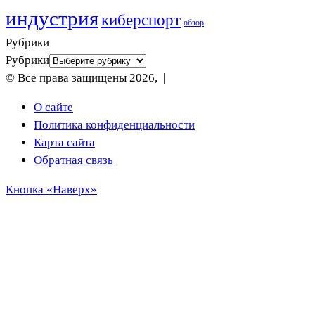
индустрия
киберспорт
обзор
Рубрики
Рубрики
© Все права защищены 2026, |
О сайте
Политика конфиденциальности
Карта сайта
Обратная связь
Кнопка «Наверх»