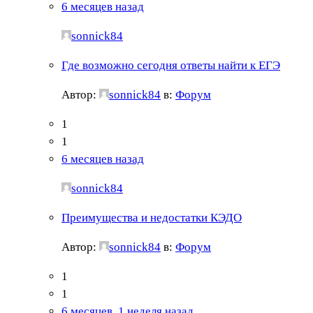
6 месяцев назад
sonnick84
Где возможно сегодня ответы найти к ЕГЭ
Автор:
sonnick84
в:
Форум
1
1
6 месяцев назад
sonnick84
Преимущества и недостатки КЭДО
Автор:
sonnick84
в:
Форум
1
1
6 месяцев, 1 неделя назад