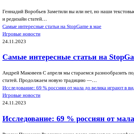
Геннадий Воробьев Заметили вы или нет, но наши текстов
и редизайн статей…
Самые интересные статьи на StopGame в мае
Игровые новости
24.11.2023
Самые интересные статьи на StopGa
Андрей Маковеев С апреля мы стараемся разнообразить по
статей. Продолжаем новую традицию —…
Исследование: 69 % россиян от мала до велика играют в в
Игровые новости
24.11.2023
Исследование: 69 % россиян от мал