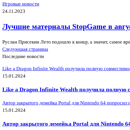
Игровые новости
24.11.2023
Лучшие материалы StopGame в авгу
Руслан Присекин Лето подошло к концу, а значит, самое вр
Следующая страница
Последние новости
Like a Dragon Infinite Wealth получила полную совместимо
15.01.2024
Like a Dragon Infinite Wealth получила полную
Автор закрытого демейка Portal для Nintendo 64 попросил н
15.01.2024
Автор закрытого демейка Portal для Nintendo 64