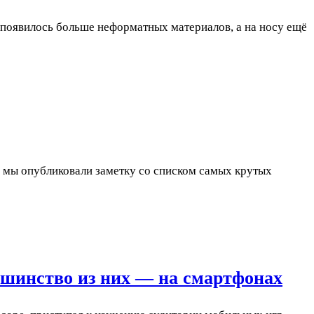
 появилось больше неформатных материалов, а на носу ещё
е мы опубликовали заметку со списком самых крутых
ьшинство из них — на смартфонах