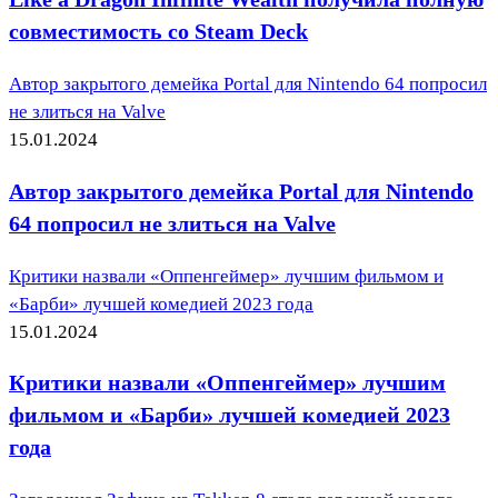
совместимость со Steam Deck
Автор закрытого демейка Portal для Nintendo 64 попросил
не злиться на Valve
15.01.2024
Автор закрытого демейка Portal для Nintendo
64 попросил не злиться на Valve
Критики назвали «Оппенгеймер» лучшим фильмом и
«Барби» лучшей комедией 2023 года
15.01.2024
Критики назвали «Оппенгеймер» лучшим
фильмом и «Барби» лучшей комедией 2023
года