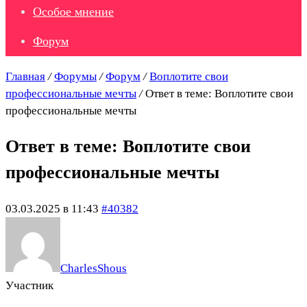
Особое мнение
Форум
Главная
/
Форумы
/
Форум
/
Воплотите свои
профессиональные мечты
/
Ответ в теме: Воплотите свои
профессиональные мечты
Ответ в теме: Воплотите свои
профессиональные мечты
03.03.2025 в 11:43
#40382
CharlesShous
Участник