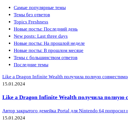
Самые популярные темы
Темы без ответов
Topics Freshness
Новые посты: Последний день
New posts: Last three days
Новые посты: На прошлой неделе
Новые посты: В прошлом месяце
Темы с большинством ответов
Последние темы
Like a Dragon Infinite Wealth получила полную совместимо
15.01.2024
Like a Dragon Infinite Wealth получила полную
Автор закрытого демейка Portal для Nintendo 64 попросил н
15.01.2024