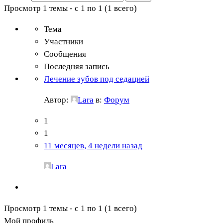
Просмотр 1 темы - с 1 по 1 (1 всего)
Тема
Участники
Сообщения
Последняя запись
Лечение зубов под седацией
Автор:
Lara
в:
Форум
1
1
11 месяцев, 4 недели назад
Lara
Просмотр 1 темы - с 1 по 1 (1 всего)
Мой профиль