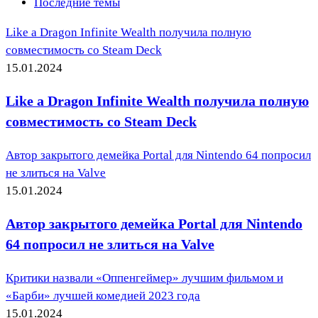
Последние темы
Like a Dragon Infinite Wealth получила полную
совместимость со Steam Deck
15.01.2024
Like a Dragon Infinite Wealth получила полную
совместимость со Steam Deck
Автор закрытого демейка Portal для Nintendo 64 попросил
не злиться на Valve
15.01.2024
Автор закрытого демейка Portal для Nintendo
64 попросил не злиться на Valve
Критики назвали «Оппенгеймер» лучшим фильмом и
«Барби» лучшей комедией 2023 года
15.01.2024