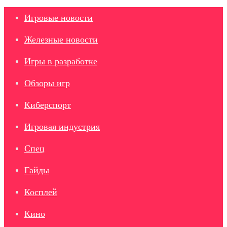
Игровые новости
Железные новости
Игры в разработке
Обзоры игр
Киберспорт
Игровая индустрия
Спец
Гайды
Косплей
Кино