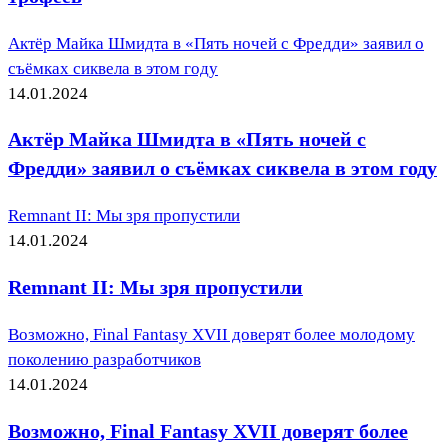
Актёр Майка Шмидта в «Пять ночей с Фредди» заявил о
съёмках сиквела в этом году
14.01.2024
Актёр Майка Шмидта в «Пять ночей с
Фредди» заявил о съёмках сиквела в этом году
Remnant II: Мы зря пропустили
14.01.2024
Remnant II: Мы зря пропустили
Возможно, Final Fantasy XVII доверят более молодому
поколению разработчиков
14.01.2024
Возможно, Final Fantasy XVII доверят более