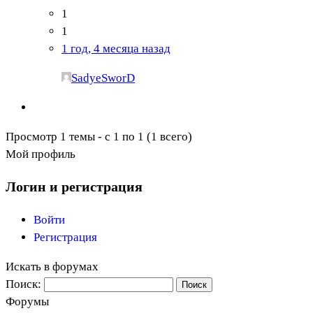
1
1
1 год, 4 месяца назад
SadyeSworD
Просмотр 1 темы - с 1 по 1 (1 всего)
Мой профиль
Логин и регистрация
Войти
Регистрация
Искать в форумах
Поиск:
Форумы