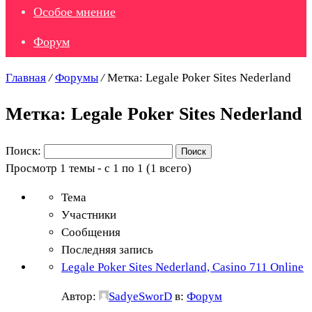
Особое мнение
Форум
Главная
/
Форумы
/
Метка: Legale Poker Sites Nederland
Метка: Legale Poker Sites Nederland
Поиск:
Просмотр 1 темы - с 1 по 1 (1 всего)
Тема
Участники
Сообщения
Последняя запись
Legale Poker Sites Nederland, Casino 711 Online
Автор:
SadyeSworD
в:
Форум