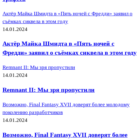
Актёр Майка Шмидта в «Пять ночей с Фредди» заявил о
съёмках сиквела в этом году
14.01.2024
Актёр Майка Шмидта в «Пять ночей с
Фредди» заявил о съёмках сиквела в этом году
Remnant II: Мы зря пропустили
14.01.2024
Remnant II: Мы зря пропустили
Возможно, Final Fantasy XVII доверят более молодому
поколению разработчиков
14.01.2024
Возможно, Final Fantasy XVII доверят более