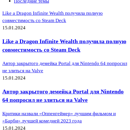
Последние темы
Like a Dragon Infinite Wealth получила полную
совместимость со Steam Deck
15.01.2024
Like a Dragon Infinite Wealth получила полную
совместимость со Steam Deck
Автор закрытого демейка Portal для Nintendo 64 попросил
не злиться на Valve
15.01.2024
Автор закрытого демейка Portal для Nintendo
64 попросил не злиться на Valve
Критики назвали «Оппенгеймер» лучшим фильмом и
«Барби» лучшей комедией 2023 года
15.01.2024