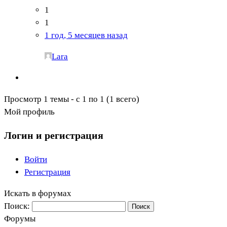
1
1
1 год, 5 месяцев назад
Lara
Просмотр 1 темы - с 1 по 1 (1 всего)
Мой профиль
Логин и регистрация
Войти
Регистрация
Искать в форумах
Поиск:
Форумы