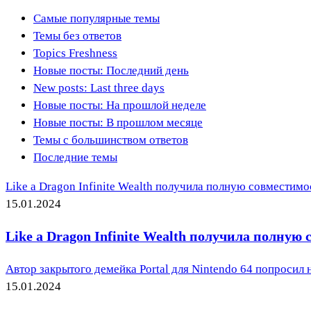
Самые популярные темы
Темы без ответов
Topics Freshness
Новые посты: Последний день
New posts: Last three days
Новые посты: На прошлой неделе
Новые посты: В прошлом месяце
Темы с большинством ответов
Последние темы
Like a Dragon Infinite Wealth получила полную совместимо
15.01.2024
Like a Dragon Infinite Wealth получила полную
Автор закрытого демейка Portal для Nintendo 64 попросил н
15.01.2024