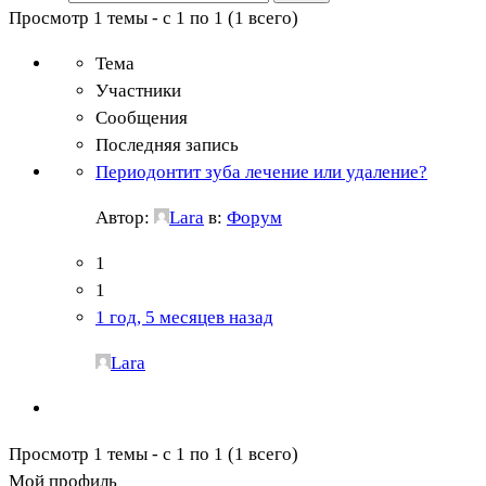
Просмотр 1 темы - с 1 по 1 (1 всего)
Тема
Участники
Сообщения
Последняя запись
Периодонтит зуба лечение или удаление?
Автор:
Lara
в:
Форум
1
1
1 год, 5 месяцев назад
Lara
Просмотр 1 темы - с 1 по 1 (1 всего)
Мой профиль