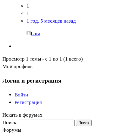
1
1
1 год, 5 месяцев назад
Lara
Просмотр 1 темы - с 1 по 1 (1 всего)
Мой профиль
Логин и регистрация
Войти
Регистрация
Искать в форумах
Поиск:
Форумы