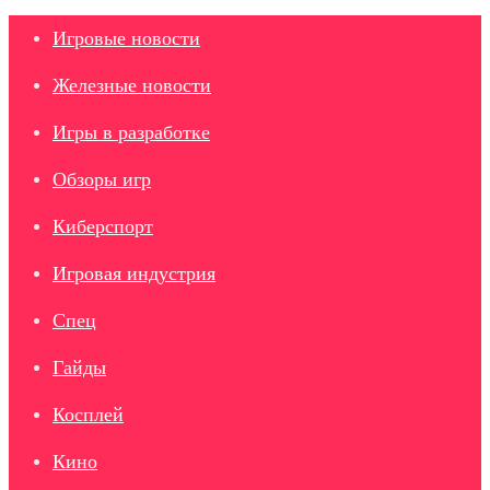
Игровые новости
Железные новости
Игры в разработке
Обзоры игр
Киберспорт
Игровая индустрия
Спец
Гайды
Косплей
Кино