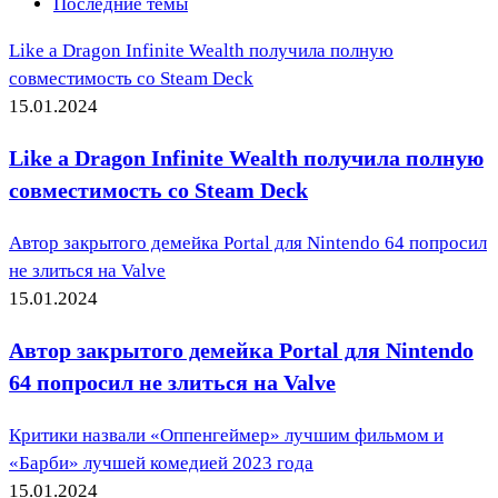
Последние темы
Like a Dragon Infinite Wealth получила полную
совместимость со Steam Deck
15.01.2024
Like a Dragon Infinite Wealth получила полную
совместимость со Steam Deck
Автор закрытого демейка Portal для Nintendo 64 попросил
не злиться на Valve
15.01.2024
Автор закрытого демейка Portal для Nintendo
64 попросил не злиться на Valve
Критики назвали «Оппенгеймер» лучшим фильмом и
«Барби» лучшей комедией 2023 года
15.01.2024