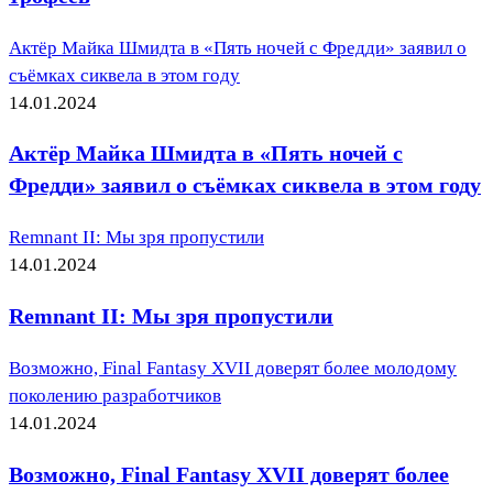
Актёр Майка Шмидта в «Пять ночей с Фредди» заявил о
съёмках сиквела в этом году
14.01.2024
Актёр Майка Шмидта в «Пять ночей с
Фредди» заявил о съёмках сиквела в этом году
Remnant II: Мы зря пропустили
14.01.2024
Remnant II: Мы зря пропустили
Возможно, Final Fantasy XVII доверят более молодому
поколению разработчиков
14.01.2024
Возможно, Final Fantasy XVII доверят более