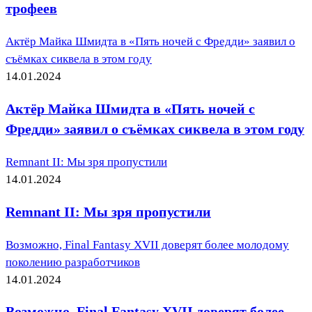
трофеев
Актёр Майка Шмидта в «Пять ночей с Фредди» заявил о
съёмках сиквела в этом году
14.01.2024
Актёр Майка Шмидта в «Пять ночей с
Фредди» заявил о съёмках сиквела в этом году
Remnant II: Мы зря пропустили
14.01.2024
Remnant II: Мы зря пропустили
Возможно, Final Fantasy XVII доверят более молодому
поколению разработчиков
14.01.2024
Возможно, Final Fantasy XVII доверят более