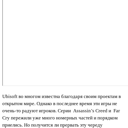
Ubisoft во многом известна благодаря своим проектам в
открытом мире. Однако в последнее время эти игры не
очень-то радуют игроков. Серии
Assassin’s Creed
и
Far
Cry
пережили уже много номерных частей и порядком
приелись. Но получится ли прервать эту череду