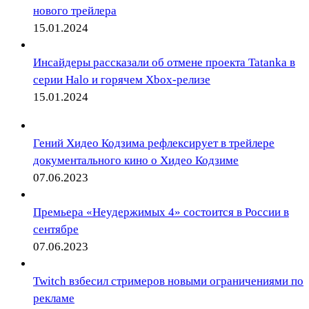
нового трейлера
15.01.2024
Инсайдеры рассказали об отмене проекта Tatanka в
серии Halo и горячем Xbox-релизе
15.01.2024
Гений Хидео Кодзима рефлексирует в трейлере
документального кино о Хидео Кодзиме
07.06.2023
Премьера «Неудержимых 4» состоится в России в
сентябре
07.06.2023
Twitch взбесил стримеров новыми ограничениями по
рекламе