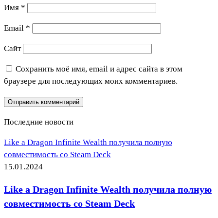
Имя
*
Email
*
Сайт
Сохранить моё имя, email и адрес сайта в этом
браузере для последующих моих комментариев.
Последние новости
Like a Dragon Infinite Wealth получила полную
совместимость со Steam Deck
15.01.2024
Like a Dragon Infinite Wealth получила полную
совместимость со Steam Deck