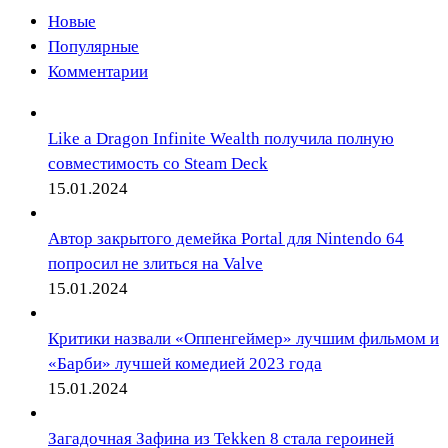
Новые
Популярные
Комментарии
Like a Dragon Infinite Wealth получила полную
совместимость со Steam Deck
15.01.2024
Автор закрытого демейка Portal для Nintendo 64
попросил не злиться на Valve
15.01.2024
Критики назвали «Оппенгеймер» лучшим фильмом и
«Барби» лучшей комедией 2023 года
15.01.2024
Загадочная Зафина из Tekken 8 стала героиней