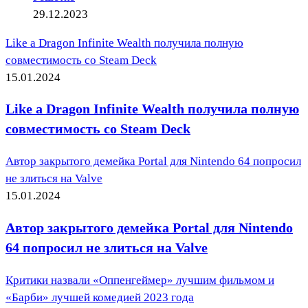
29.12.2023
Like a Dragon Infinite Wealth получила полную
совместимость со Steam Deck
15.01.2024
Like a Dragon Infinite Wealth получила полную
совместимость со Steam Deck
Автор закрытого демейка Portal для Nintendo 64 попросил
не злиться на Valve
15.01.2024
Автор закрытого демейка Portal для Nintendo
64 попросил не злиться на Valve
Критики назвали «Оппенгеймер» лучшим фильмом и
«Барби» лучшей комедией 2023 года