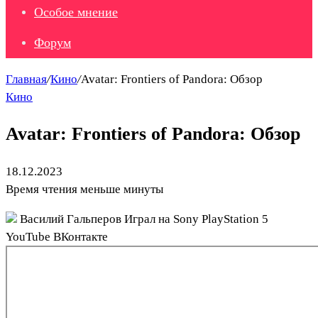
Особое мнение
Форум
Главная
/
Кино
/
Avatar: Frontiers of Pandora: Обзор
Кино
Avatar: Frontiers of Pandora: Обзор
18.12.2023
Время чтения меньше минуты
Василий Гальперов
Играл на Sony PlayStation 5
YouTube ВКонтакте