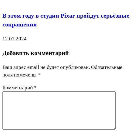
В этом году в студии Pixar пройдут серьёзные
сокращения
12.01.2024
Добавить комментарий
Ваш адрес email не будет опубликован.
Обязательные
поля помечены
*
Комментарий
*