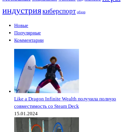
индустрия
киберспорт
обзор
Новые
Популярные
Комментарии
Like a Dragon Infinite Wealth получила полную
совместимость со Steam Deck
15.01.2024