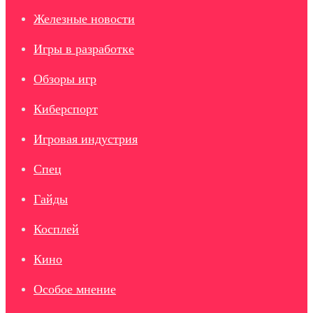
Железные новости
Игры в разработке
Обзоры игр
Киберспорт
Игровая индустрия
Спец
Гайды
Косплей
Кино
Особое мнение