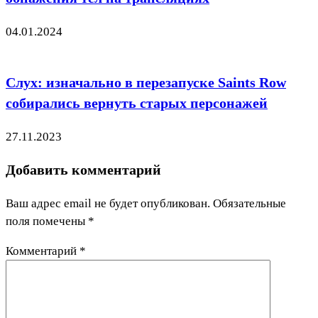
04.01.2024
Слух: изначально в перезапуске Saints Row
собирались вернуть старых персонажей
27.11.2023
Добавить комментарий
Ваш адрес email не будет опубликован.
Обязательные
поля помечены
*
Комментарий
*