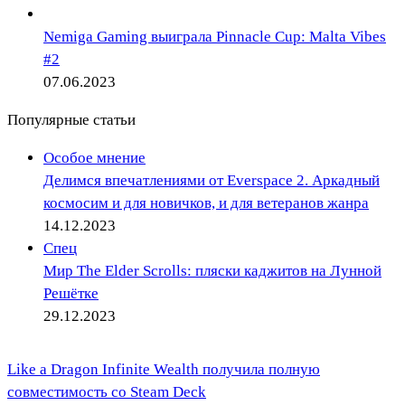
Nemiga Gaming выиграла Pinnacle Cup: Malta Vibes
#2
07.06.2023
Популярные статьи
Особое мнение
Делимся впечатлениями от Everspace 2. Аркадный
космосим и для новичков, и для ветеранов жанра
14.12.2023
Спец
Мир The Elder Scrolls: пляски каджитов на Лунной
Решётке
29.12.2023
Like a Dragon Infinite Wealth получила полную
совместимость со Steam Deck