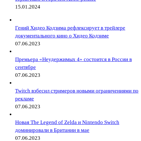
15.01.2024
Гений Хидео Кодзима рефлексирует в трейлере
документального кино о Хидео Кодзиме
07.06.2023
Премьера «Неудержимых 4» состоится в России в
сентябре
07.06.2023
Twitch взбесил стримеров новыми ограничениями по
рекламе
07.06.2023
Новая The Legend of Zelda и Nintendo Switch
доминировали в Британии в мае
07.06.2023