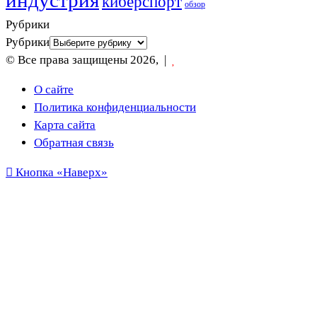
киберспорт
обзор
Рубрики
Рубрики
© Все права защищены 2026, |
О сайте
Политика конфиденциальности
Карта сайта
Обратная связь
Кнопка «Наверх»