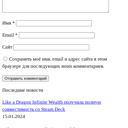
Имя
*
Email
*
Сайт
Сохранить моё имя, email и адрес сайта в этом
браузере для последующих моих комментариев.
Последние новости
Like a Dragon Infinite Wealth получила полную
совместимость со Steam Deck
15.01.2024