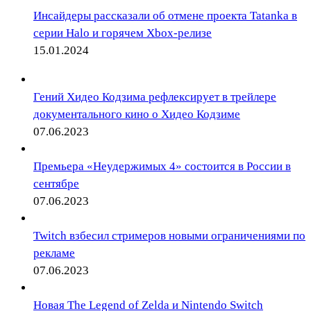
Инсайдеры рассказали об отмене проекта Tatanka в
серии Halo и горячем Xbox-релизе
15.01.2024
Гений Хидео Кодзима рефлексирует в трейлере
документального кино о Хидео Кодзиме
07.06.2023
Премьера «Неудержимых 4» состоится в России в
сентябре
07.06.2023
Twitch взбесил стримеров новыми ограничениями по
рекламе
07.06.2023
Новая The Legend of Zelda и Nintendo Switch