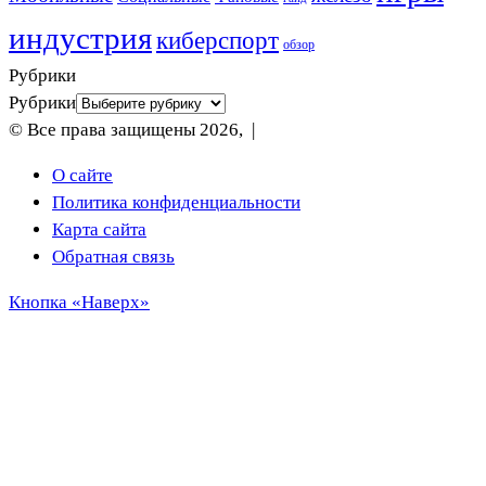
индустрия
киберспорт
обзор
Рубрики
Рубрики
© Все права защищены 2026, |
О сайте
Политика конфиденциальности
Карта сайта
Обратная связь
Кнопка «Наверх»