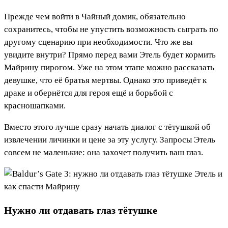
Прежде чем войти в Чайный домик, обязательно
сохранитесь, чтобы не упустить возможность сыграть по
другому сценарию при необходимости. Что же вы
увидите внутри? Прямо перед вами Этель будет кормить
Майрину пирогом. Уже на этом этапе можно рассказать
девушке, что её братья мертвы. Однако это приведёт к
драке и обернётся для героя ещё и борьбой с
красношапками.
Вместо этого лучше сразу начать диалог с тётушкой об
извлечении личинки и цене за эту услугу. Запросы Этель
совсем не маленькие: она захочет получить ваш глаз.
Нужно ли отдавать глаз тётушке