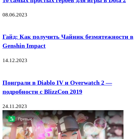
08.06.2023
Гайд: Как получить Чайник безмятежности в
Genshin Impact
14.12.2023
Поиграли в Diablo IV и Overwatch 2 —
подробности с BlizzCon 2019
24.11.2023