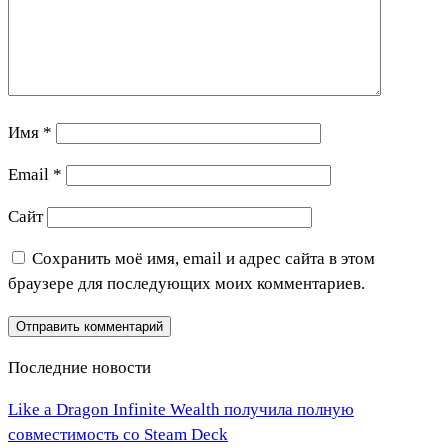
Имя
*
Email
*
Сайт
Сохранить моё имя, email и адрес сайта в этом
браузере для последующих моих комментариев.
Последние новости
Like a Dragon Infinite Wealth получила полную
совместимость со Steam Deck