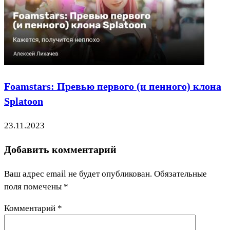
Foamstars: Превью первого (и пенного) клона
Splatoon
23.11.2023
Добавить комментарий
Ваш адрес email не будет опубликован.
Обязательные
поля помечены
*
Комментарий
*