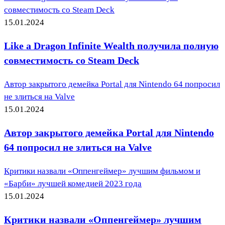
совместимость со Steam Deck
15.01.2024
Like a Dragon Infinite Wealth получила полную
совместимость со Steam Deck
Автор закрытого демейка Portal для Nintendo 64 попросил
не злиться на Valve
15.01.2024
Автор закрытого демейка Portal для Nintendo
64 попросил не злиться на Valve
Критики назвали «Оппенгеймер» лучшим фильмом и
«Барби» лучшей комедией 2023 года
15.01.2024
Критики назвали «Оппенгеймер» лучшим