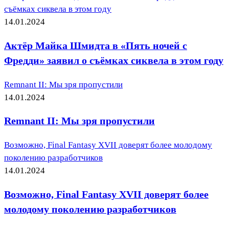
съёмках сиквела в этом году
14.01.2024
Актёр Майка Шмидта в «Пять ночей с
Фредди» заявил о съёмках сиквела в этом году
Remnant II: Мы зря пропустили
14.01.2024
Remnant II: Мы зря пропустили
Возможно, Final Fantasy XVII доверят более молодому
поколению разработчиков
14.01.2024
Возможно, Final Fantasy XVII доверят более
молодому поколению разработчиков