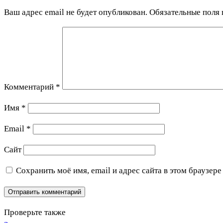
Ваш адрес email не будет опубликован.
Обязательные поля
Комментарий
*
Имя
*
Email
*
Сайт
Сохранить моё имя, email и адрес сайта в этом браузе
Проверьте также