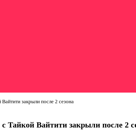
 Вайтити закрыли после 2 сезона
 с Тайкой Вайтити закрыли после 2 с