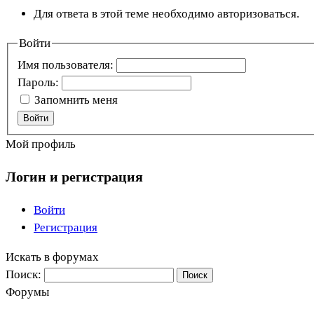
Для ответа в этой теме необходимо авторизоваться.
Войти
Имя пользователя:
Пароль:
Запомнить меня
Войти
Мой профиль
Логин и регистрация
Войти
Регистрация
Искать в форумах
Поиск:
Форумы