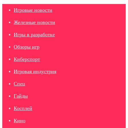
Игровые новости
Железные новости
Игры в разработке
Обзоры игр
Киберспорт
Игровая индустрия
Спец
Гайды
Косплей
Кино