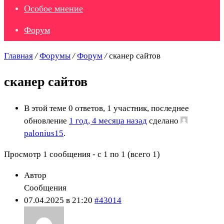
Особое мнение
Форум
Главная
/
Форумы
/
Форум
/
сканер сайтов
сканер сайтов
В этой теме 0 ответов, 1 участник, последнее
обновление
1 год, 4 месяца назад
сделано
palonius15
.
Просмотр 1 сообщения - с 1 по 1 (всего 1)
Автор
Сообщения
07.04.2025 в 21:20
#43014