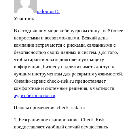
palonius15
Участник
В сегодняшнем мире киберугрозы станут всё более
непростыми и всевозможными. Всякий день
компании встречаются с рисками, связанными с
безопасностью своих данных и систем. Для того,
чтобы гарантировать долговечную защиту
информации, бизнесу надлежит иметь доступ к
лучшим инструментам для раскрытия уязвимостей.
Онлайн-сервис check-risk.ru предоставляет
комфортные и системные решения, в частности,
аудит безопасности
.
Плюсы применения check-risk.ru:
1. Безграничное сканирование. Check-Risk
предоставляет удобный случай осуществить