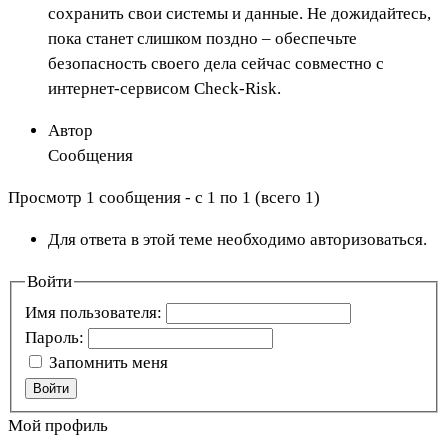
сохранить свои системы и данные. Не дожидайтесь,
пока станет слишком поздно – обеспечьте
безопасность своего дела сейчас совместно с
интернет-сервисом Check-Risk.
Автор
Сообщения
Просмотр 1 сообщения - с 1 по 1 (всего 1)
Для ответа в этой теме необходимо авторизоваться.
Войти
Имя пользователя:
Пароль:
Запомнить меня
Войти
Мой профиль