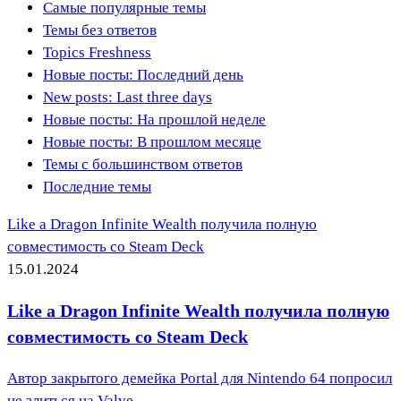
Самые популярные темы
Темы без ответов
Topics Freshness
Новые посты: Последний день
New posts: Last three days
Новые посты: На прошлой неделе
Новые посты: В прошлом месяце
Темы с большинством ответов
Последние темы
Like a Dragon Infinite Wealth получила полную
совместимость со Steam Deck
15.01.2024
Like a Dragon Infinite Wealth получила полную
совместимость со Steam Deck
Автор закрытого демейка Portal для Nintendo 64 попросил
не злиться на Valve