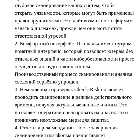
глубокое сканирование ваших систем, чтобы
открыть уязвимости, которые могут быть применены
правонарушителями. Это даёт возможность фирмам
узнать о дилеммах, прежде чем они могут стать
ответственной угрозой.
2. Комфортный интерфейс. Площадка имеет нутром
понятный интерфейс, который позволяет юзерам без
отдельных знаний в части кибербезопасности просто
осуществлять аудит своих систем.
Производственный процесс сканирования и анализа
сведений серьёзно упрощен.
3. Немедленная проверка. Check-Risk позволяет
проводить сканирование в режиме действительного
времени, получая актуальные данные и итоги. Это
позволяет оперативно реагировать на опасности и
принимать неотложные меры для защиты.
4. Отчеты и рекомендации. После завершения
сканирования платформа предоставляет