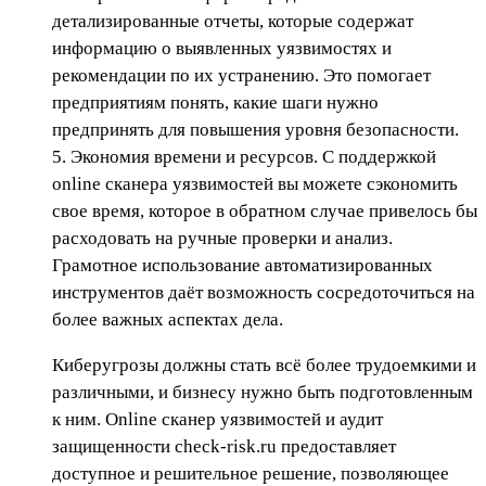
детализированные отчеты, которые содержат
информацию о выявленных уязвимостях и
рекомендации по их устранению. Это помогает
предприятиям понять, какие шаги нужно
предпринять для повышения уровня безопасности.
5. Экономия времени и ресурсов. С поддержкой
online сканера уязвимостей вы можете сэкономить
свое время, которое в обратном случае привелось бы
расходовать на ручные проверки и анализ.
Грамотное использование автоматизированных
инструментов даёт возможность сосредоточиться на
более важных аспектах дела.
Киберугрозы должны стать всё более трудоемкими и
различными, и бизнесу нужно быть подготовленным
к ним. Online сканер уязвимостей и аудит
защищенности check-risk.ru предоставляет
доступное и решительное решение, позволяющее