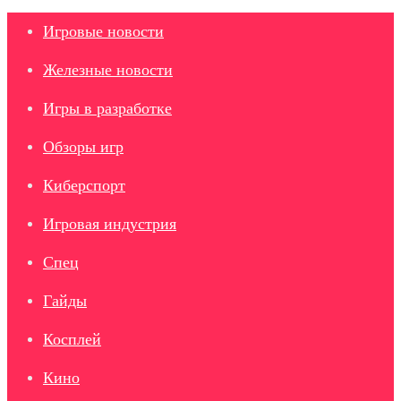
Игровые новости
Железные новости
Игры в разработке
Обзоры игр
Киберспорт
Игровая индустрия
Спец
Гайды
Косплей
Кино