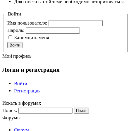
Для ответа в этой теме необходимо авторизоваться.
Войти
Имя пользователя:
Пароль:
Запомнить меня
Войти
Мой профиль
Логин и регистрация
Войти
Регистрация
Искать в форумах
Поиск:
Форумы
Форум