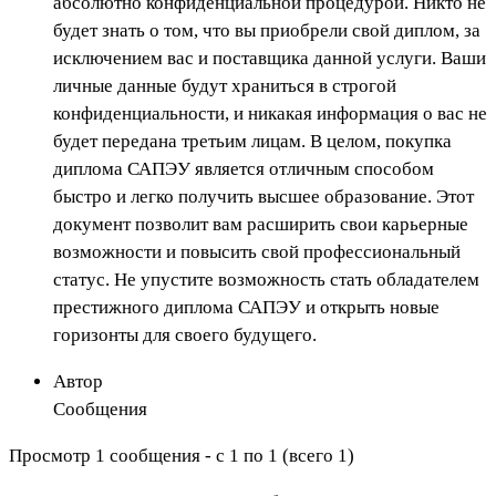
абсолютно конфиденциальной процедурой. Никто не
будет знать о том, что вы приобрели свой диплом, за
исключением вас и поставщика данной услуги. Ваши
личные данные будут храниться в строгой
конфиденциальности, и никакая информация о вас не
будет передана третьим лицам. В целом, покупка
диплома САПЭУ является отличным способом
быстро и легко получить высшее образование. Этот
документ позволит вам расширить свои карьерные
возможности и повысить свой профессиональный
статус. Не упустите возможность стать обладателем
престижного диплома САПЭУ и открыть новые
горизонты для своего будущего.
Автор
Сообщения
Просмотр 1 сообщения - с 1 по 1 (всего 1)