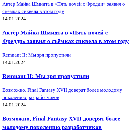
Актёр Майка Шмидта в «Пять ночей с Фредди» заявил о
съёмках сиквела в этом году
14.01.2024
Актёр Майка Шмидта в «Пять ночей с
Фредди» заявил о съёмках сиквела в этом году
Remnant II: Мы зря пропустили
14.01.2024
Remnant II: Мы зря пропустили
Возможно, Final Fantasy XVII доверят более молодому
поколению разработчиков
14.01.2024
Возможно, Final Fantasy XVII доверят более
молодому поколению разработчиков