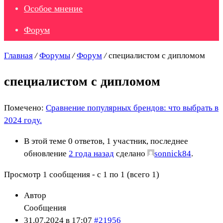
Особое мнение
Форум
Главная
/
Форумы
/
Форум
/
специалистом с дипломом
специалистом с дипломом
Помечено:
Сравнение популярных брендов: что выбрать в
2024 году.
В этой теме 0 ответов, 1 участник, последнее
обновление
2 года назад
сделано
sonnick84
.
Просмотр 1 сообщения - с 1 по 1 (всего 1)
Автор
Сообщения
31.07.2024 в 17:07
#21956