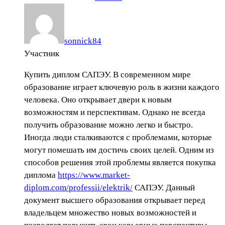
sonnick84
Участник
Купить диплом САПЭУ. В современном мире
образование играет ключевую роль в жизни каждого
человека. Оно открывает двери к новым
возможностям и перспективам. Однако не всегда
получить образование можно легко и быстро.
Иногда люди сталкиваются с проблемами, которые
могут помешать им достичь своих целей. Одним из
способов решения этой проблемы является покупка
диплома
https://www.market-
diplom.com/professii/elektrik/
САПЭУ. Данный
документ высшего образования открывает перед
владельцем множество новых возможностей и