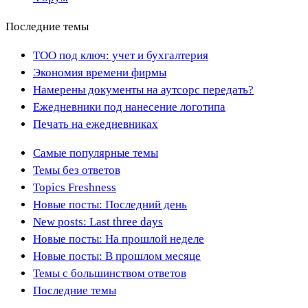
Последние темы
ТОО под ключ: учет и бухгалтерия
Экономия времени фирмы
Намерены документы на аутсорс передать?
Ежедневники под нанесение логотипа
Печать на ежедневниках
Самые популярные темы
Темы без ответов
Topics Freshness
Новые посты: Последний день
New posts: Last three days
Новые посты: На прошлой неделе
Новые посты: В прошлом месяце
Темы с большинством ответов
Последние темы