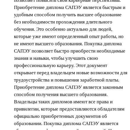
позволяет повысить свои карьерные перспективы.
Приобретение диплома САПЭУ является быстрым и
удобным способом получить высшее образование
без необходимости прохождения длительного
обучения. Это особенно актуально для людей,
которые уже имеют определенный опыт работы, но
не имеют высшего образования. Покупка диплома
САПЭУ позволяет быстро приобрести необходимые
знания и навыки, чтобы улучшить свою
профессиональную карьеру. Этот документ
открывает перед владельцем новые возможности для
трудоустройства и повышения заработной платы.
Приобретение диплома САПЭУ является законным
способом получения высшего образования.
Владельцы таких дипломов имеют все права и
привилегии, которые предоставляются обладателям
официально приобретенных документов об
образовании. Покупка диплома САПЭУ является