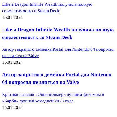
Like a Dragon Infinite Wealth получила полную
совместимость со Steam Deck
15.01.2024
Like a Dragon Infinite Wealth получила полную
совместимость со Steam Deck
Автор закрытого демейка Portal для Nintendo 64 попросил
не злиться на Valve
15.01.2024
Автор закрытого демейка Portal для Nintendo
64 попросил не злиться на Valve
Критики назвали «Оппенгеймер» лучшим фильмом и
«Барби» лучшей комедией 2023 года
15.01.2024