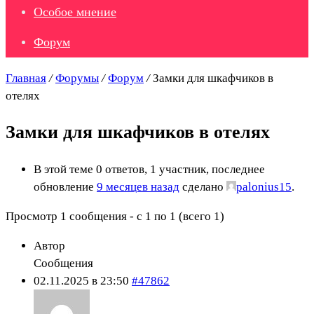
Особое мнение
Форум
Главная
/
Форумы
/
Форум
/
Замки для шкафчиков в
отелях
Замки для шкафчиков в отелях
В этой теме 0 ответов, 1 участник, последнее
обновление
9 месяцев назад
сделано
palonius15
.
Просмотр 1 сообщения - с 1 по 1 (всего 1)
Автор
Сообщения
02.11.2025 в 23:50
#47862