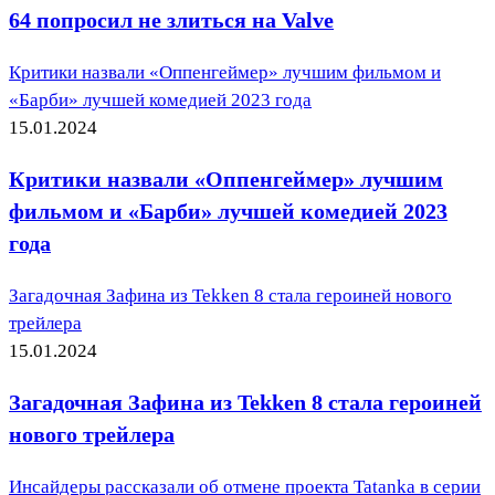
64 попросил не злиться на Valve
Критики назвали «Оппенгеймер» лучшим фильмом и
«Барби» лучшей комедией 2023 года
15.01.2024
Критики назвали «Оппенгеймер» лучшим
фильмом и «Барби» лучшей комедией 2023
года
Загадочная Зафина из Tekken 8 стала героиней нового
трейлера
15.01.2024
Загадочная Зафина из Tekken 8 стала героиней
нового трейлера
Инсайдеры рассказали об отмене проекта Tatanka в серии