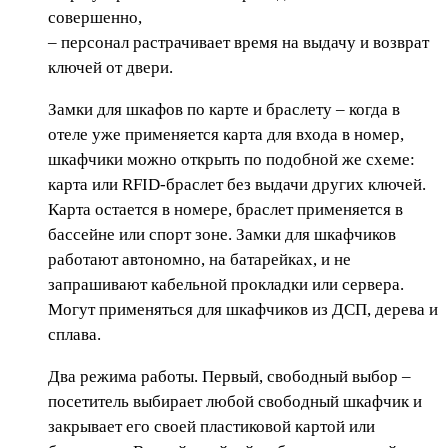
совершенно,
– персонал растрачивает время на выдачу и возврат
ключей от двери.
Замки для шкафов по карте и браслету – когда в
отеле уже применяется карта для входа в номер,
шкафчики можно открыть по подобной же схеме:
карта или RFID-браслет без выдачи других ключей.
Карта остается в номере, браслет применяется в
бассейне или спорт зоне. Замки для шкафчиков
работают автономно, на батарейках, и не
запрашивают кабельной прокладки или сервера.
Могут применяться для шкафчиков из ДСП, дерева и
сплава.
Два режима работы. Первый, свободный выбор –
посетитель выбирает любой свободный шкафчик и
закрывает его своей пластиковой картой или