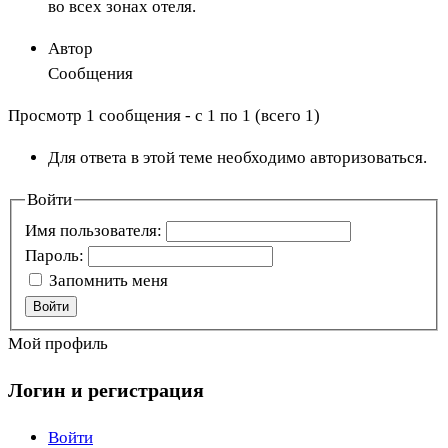
во всех зонах отеля.
Автор
Сообщения
Просмотр 1 сообщения - с 1 по 1 (всего 1)
Для ответа в этой теме необходимо авторизоваться.
Войти
Имя пользователя:
Пароль:
Запомнить меня
Войти
Мой профиль
Логин и регистрация
Войти