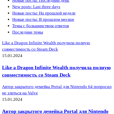
Новые посты: Последний день
New posts: Last three days
Новые посты: На прошлой неделе
Новые посты: В прошлом месяце
Темы с большинством ответов
Последние темы
Like a Dragon Infinite Wealth получила полную
совместимость со Steam Deck
15.01.2024
Like a Dragon Infinite Wealth получила полную
совместимость со Steam Deck
Автор закрытого демейка Portal для Nintendo 64 попросил
не злиться на Valve
15.01.2024
Автор закрытого демейка Portal для Nintendo