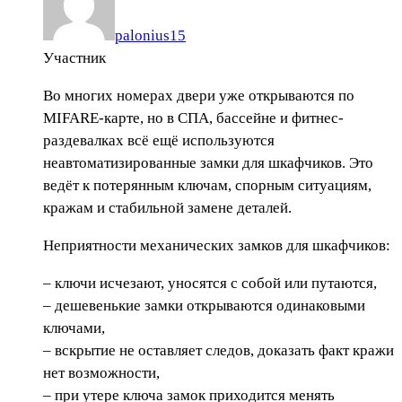
palonius15
Участник
Во многих номерах двери уже открываются по
MIFARE-карте, но в СПА, бассейне и фитнес-
раздевалках всё ещё используются
неавтоматизированные замки для шкафчиков. Это
ведёт к потерянным ключам, спорным ситуациям,
кражам и стабильной замене деталей.
Неприятности механических замков для шкафчиков:
– ключи исчезают, уносятся с собой или путаются,
– дешевенькие замки открываются одинаковыми
ключами,
– вскрытие не оставляет следов, доказать факт кражи
нет возможности,
– при утере ключа замок приходится менять