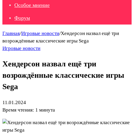
Особое мнение
Форум
Главная
/
Игровые новости
/
Хендерсон назвал ещё три
возрождённые классические игры Sega
Игровые новости
Хендерсон назвал ещё три
возрождённые классические игры
Sega
11.01.2024
Время чтения: 1 минута