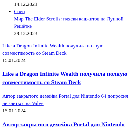
14.12.2023
Спец
Мир The Elder Scrolls: пляски каджитов на Лунной
Решётке
29.12.2023
Like a Dragon Infinite Wealth получила полную
совместимость со Steam Deck
15.01.2024
Like a Dragon Infinite Wealth получила полную
совместимость со Steam Deck
Автор закрытого демейка Portal для Nintendo 64 попросил
не злиться на Valve
15.01.2024
Автор закрытого демейка Portal для Nintendo