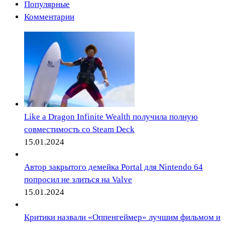
Популярные
Комментарии
Like a Dragon Infinite Wealth получила полную
совместимость со Steam Deck
15.01.2024
Автор закрытого демейка Portal для Nintendo 64
попросил не злиться на Valve
15.01.2024
Критики назвали «Оппенгеймер» лучшим фильмом и