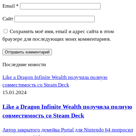
Email
*
Сайт
Сохранить моё имя, email и адрес сайта в этом
браузере для последующих моих комментариев.
Последние новости
Like a Dragon Infinite Wealth получила полную
совместимость со Steam Deck
15.01.2024
Like a Dragon Infinite Wealth получила полную
совместимость со Steam Deck
Автор закрытого демейка Portal для Nintendo 64 попросил