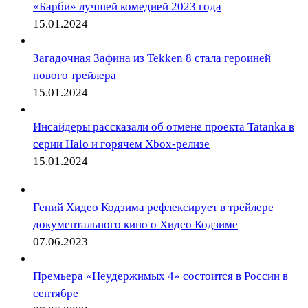
«Барби» лучшей комедией 2023 года
15.01.2024
Загадочная Зафина из Tekken 8 стала героиней
нового трейлера
15.01.2024
Инсайдеры рассказали об отмене проекта Tatanka в
серии Halo и горячем Xbox-релизе
15.01.2024
Гений Хидео Кодзима рефлексирует в трейлере
документального кино о Хидео Кодзиме
07.06.2023
Премьера «Неудержимых 4» состоится в России в
сентябре