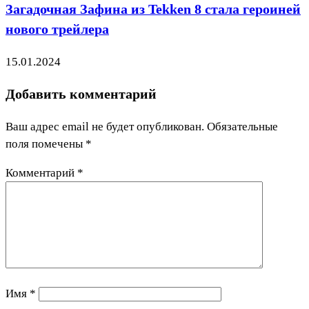
Загадочная Зафина из Tekken 8 стала героиней
нового трейлера
15.01.2024
Добавить комментарий
Ваш адрес email не будет опубликован.
Обязательные
поля помечены
*
Комментарий
*
Имя
*