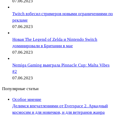
07.06.2023
Twitch взбесил стримеров новыми ограничениями по
рекламе
07.06.2023
Новая The Legend of Zelda и Nintendo Switch
доминировали в Британии в мае
07.06.2023
Nemiga Gaming выиграла Pinnacle Cup: Malta Vibes
#2
07.06.2023
Популярные статьи
Особое мнение
Делимся впечатлениями от Everspace 2. Аркадный
космосим и для новичков, и для ветеранов жанра