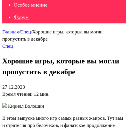
Особое мнение
Форум
Главная
/
Спец
/
Хорошие игры, которые вы могли
пропустить в декабре
Спец
Хорошие игры, которые вы могли
пропустить в декабре
27.12.2023
Время чтения: 12 мин.
Кирилл Волошин
В этом выпуске много игр самых разных жанров. Тут вам
и стратегия про белочехов, и фанатское продолжение