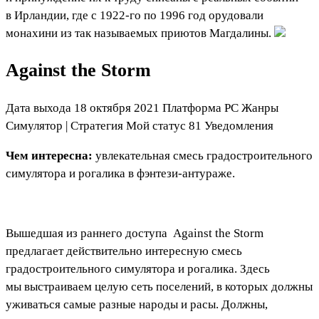
в Ирландии, где с 1922-го по 1996 год орудовали
монахини из так называемых приютов Магдалины.
Against the Storm
Дата выхода 18 октября 2021 Платформа PC Жанры
Симулятор
|
Стратегия
Мой статус
81
Уведомления
Чем интересна:
увлекательная смесь градостроительного
симулятора и рогалика в фэнтези-антураже.
Вышедшая из раннего доступа
Against the Storm
предлагает действительно интересную смесь
градостроительного симулятора и рогалика. Здесь
мы выстраиваем целую сеть поселений, в которых должны
уживаться самые разные народы и расы. Должны,