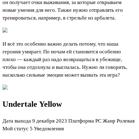
он получает очки выживания, за которые открываем
новые умения для него. Также нужно отправлять его
тренироваться, например, в стрельбе из арбалета.
И всё это особенно важно делать потому, что наша
героиня умирает. По ночам ей становится особенно
плохо — каждый раз надо возвращаться в убежище,
чтобы она отдохнула и выспалась. Нужно ли говорить,
насколько сильные эмоции может вызвать эта игра?
Undertale Yellow
Дата выхода 9 декабря 2023 Платформа PC Жанр Ролевая
Мой статус
5
Уведомления