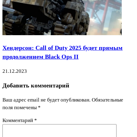
Хендерсон: Call of Duty 2025 будет прямым
продолжением Black Ops II
21.12.2023
Добавить комментарий
Ваш адрес email не будет опубликован.
Обязательные
поля помечены
*
Комментарий
*