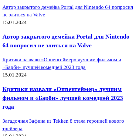
Автор закрытого демейка Portal для Nintendo 64 попросил
не злиться на Valve
15.01.2024
Автор закрытого демейка Portal для Nintendo
64 попросил не злиться на Valve
Критики назвали «Оппенгеймер» лучшим фильмом и
«Барби» лучшей комедией 2023 года
15.01.2024
Критики назвали «Оппенгеймер» лучшим
фильмом и «Барби» лучшей комедией 2023
года
Загадочная Зафина из Tekken 8 стала героиней нового
трейлера