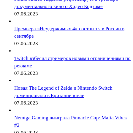
документального кино о Хидео Кодзиме
07.06.2023
Премьера «Неудержимых 4» состоится в России в
сентябре
07.06.2023
Twitch взбесил стримеров новыми ограничениями по
рекламе
07.06.2023
Новая The Legend of Zelda и Nintendo Switch
доминировали в Британии в мае
07.06.2023
Nemiga Gaming выиграла Pinnacle Cup: Malta Vibes
#2
07.06.2023