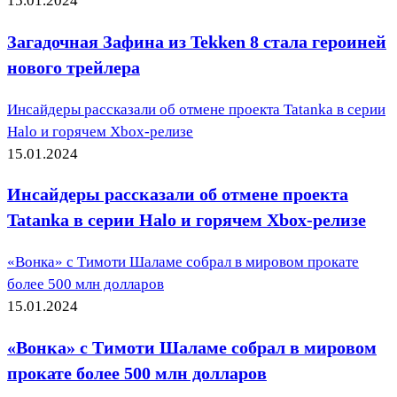
15.01.2024
Загадочная Зафина из Tekken 8 стала героиней
нового трейлера
Инсайдеры рассказали об отмене проекта Tatanka в серии
Halo и горячем Xbox-релизе
15.01.2024
Инсайдеры рассказали об отмене проекта
Tatanka в серии Halo и горячем Xbox-релизе
«Вонка» с Тимоти Шаламе собрал в мировом прокате
более 500 млн долларов
15.01.2024
«Вонка» с Тимоти Шаламе собрал в мировом
прокате более 500 млн долларов