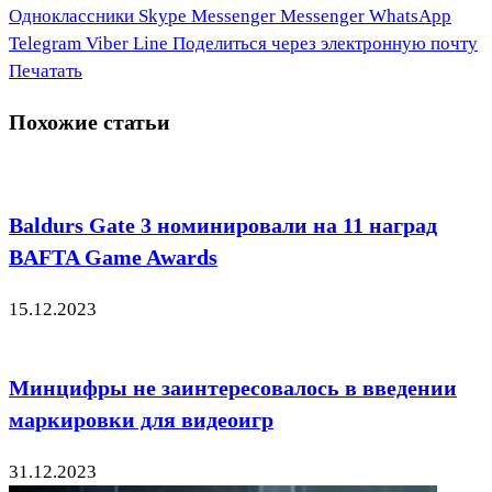
Одноклассники
Skype
Messenger
Messenger
WhatsApp
Telegram
Viber
Line
Поделиться через электронную почту
Печатать
Похожие статьи
Baldurs Gate 3 номинировали на 11 наград
BAFTA Game Awards
15.12.2023
Минцифры не заинтересовалось в введении
маркировки для видеоигр
31.12.2023