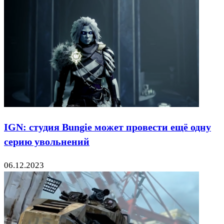
IGN: студия Bungie может провести ещё одну
серию увольнений
06.12.2023