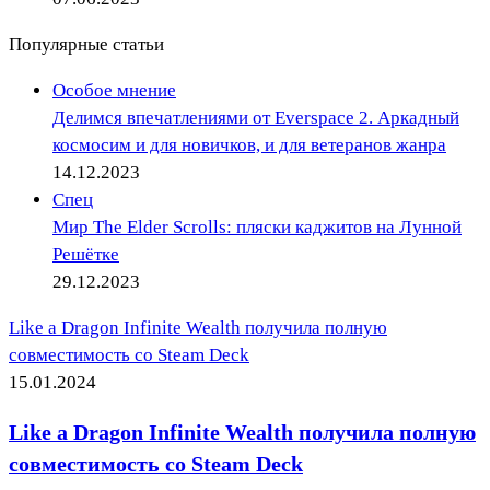
Популярные статьи
Особое мнение
Делимся впечатлениями от Everspace 2. Аркадный
космосим и для новичков, и для ветеранов жанра
14.12.2023
Спец
Мир The Elder Scrolls: пляски каджитов на Лунной
Решётке
29.12.2023
Like a Dragon Infinite Wealth получила полную
совместимость со Steam Deck
15.01.2024
Like a Dragon Infinite Wealth получила полную
совместимость со Steam Deck