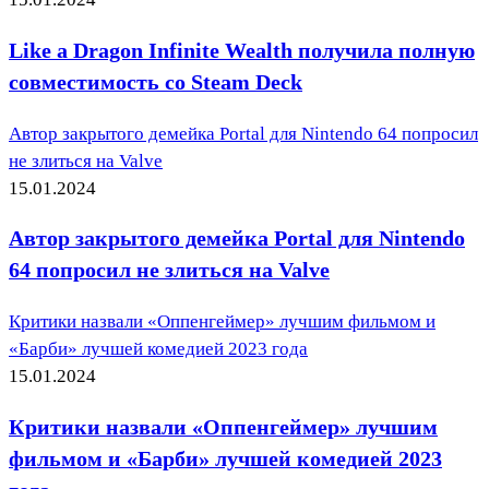
Like a Dragon Infinite Wealth получила полную
совместимость со Steam Deck
Автор закрытого демейка Portal для Nintendo 64 попросил
не злиться на Valve
15.01.2024
Автор закрытого демейка Portal для Nintendo
64 попросил не злиться на Valve
Критики назвали «Оппенгеймер» лучшим фильмом и
«Барби» лучшей комедией 2023 года
15.01.2024
Критики назвали «Оппенгеймер» лучшим
фильмом и «Барби» лучшей комедией 2023