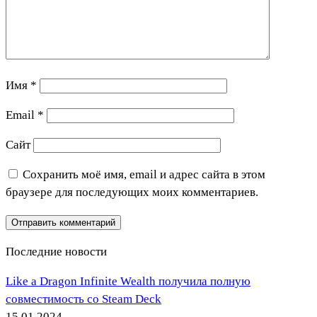
Имя
*
Email
*
Сайт
Сохранить моё имя, email и адрес сайта в этом
браузере для последующих моих комментариев.
Последние новости
Like a Dragon Infinite Wealth получила полную
совместимость со Steam Deck
15.01.2024