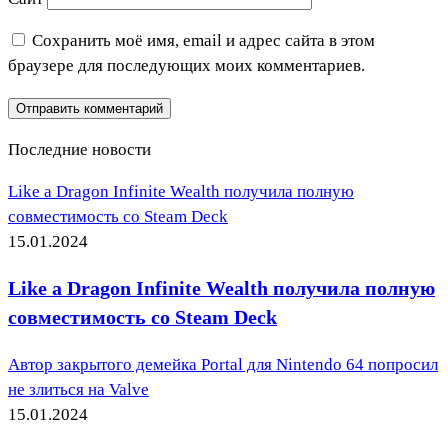
Сохранить моё имя, email и адрес сайта в этом
браузере для последующих моих комментариев.
Последние новости
Like a Dragon Infinite Wealth получила полную
совместимость со Steam Deck
15.01.2024
Like a Dragon Infinite Wealth получила полную
совместимость со Steam Deck
Автор закрытого демейка Portal для Nintendo 64 попросил
не злиться на Valve
15.01.2024