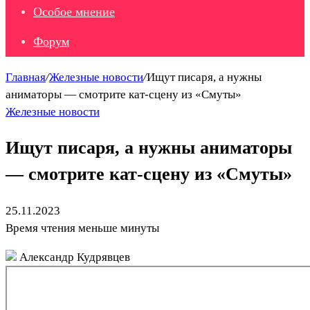
Особое мнение
Форум
Главная
/
Железные новости
/
Ищут писаря, а нужны
аниматоры — смотрите кат-сцену из «Смуты»
Железные новости
Ищут писаря, а нужны аниматоры
— смотрите кат-сцену из «Смуты»
25.11.2023
Время чтения меньше минуты
Александр Кудрявцев