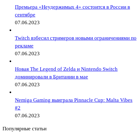
Премьера «Неудержимых 4» состоится в России в
сентябре
07.06.2023
Twitch взбесил стримеров новыми ограничениями по
рекламе
07.06.2023
Новая The Legend of Zelda и Nintendo Switch
доминировали в Британии в мае
07.06.2023
Nemiga Gaming выиграла Pinnacle Cup: Malta Vibes
#2
07.06.2023
Популярные статьи