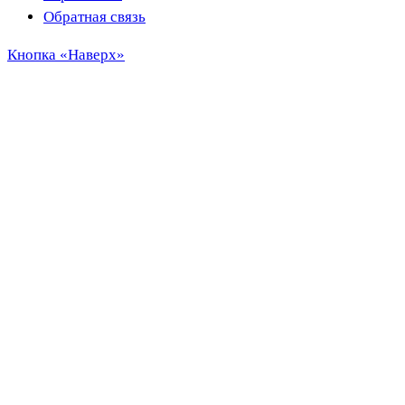
Обратная связь
Кнопка «Наверх»