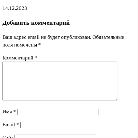
14.12.2023
Добавить комментарий
Ваш адрес email не будет опубликован.
Обязательные
поля помечены
*
Комментарий
*
Имя
*
Email
*
Сайт