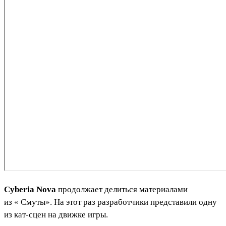
Cyberia Nova
продолжает делиться материалами
из «
Смуты
». На этот раз разработчики представили одну
из кат-сцен на движке игры.