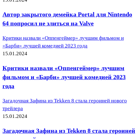
Автор закрытого демейка Portal для Nintendo
64 попросил не злиться на Valve
Критики назвали «Оппенгеймер» лучшим фильмом и
«Барби» лучшей комедией 2023 года
15.01.2024
Критики назвали «Оппенгеймер» лучшим
фильмом и «Барби» лучшей комедией 2023
года
Загадочная Зафина из Tekken 8 стала героиней нового
трейлера
15.01.2024
Загадочная Зафина из Tekken 8 стала героиней