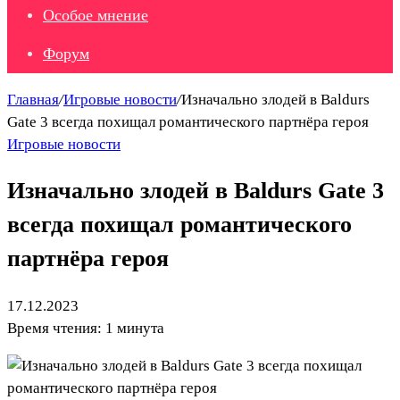
Особое мнение
Форум
Главная
/
Игровые новости
/
Изначально злодей в Baldurs
Gate 3 всегда похищал романтического партнёра героя
Игровые новости
Изначально злодей в Baldurs Gate 3
всегда похищал романтического
партнёра героя
17.12.2023
Время чтения: 1 минута