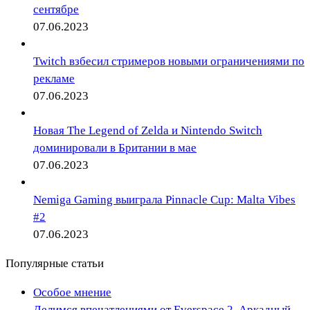
сентябре
07.06.2023
Twitch взбесил стримеров новыми ограничениями по
рекламе
07.06.2023
Новая The Legend of Zelda и Nintendo Switch
доминировали в Британии в мае
07.06.2023
Nemiga Gaming выиграла Pinnacle Cup: Malta Vibes
#2
07.06.2023
Популярные статьи
Особое мнение
Делимся впечатлениями от Everspace 2. Аркадный