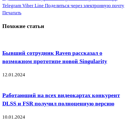
Telegram
Viber
Line
Поделиться через электронную почту
Печатать
Похожие статьи
Бывший сотрудник Raven рассказал о
возможном прототипе новой Singularity
12.01.2024
Работающий на всех видеокартах конкурент
DLSS и FSR получил полноценную версию
10.01.2024