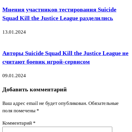
Мнения участников тестирования Suicide
Squad Kill the Justice League разделились
13.01.2024
Авторы Suicide Squad Kill the Justice League не
считают боевик игрой-сервисом
09.01.2024
Добавить комментарий
Ваш адрес email не будет опубликован.
Обязательные
поля помечены
*
Комментарий
*