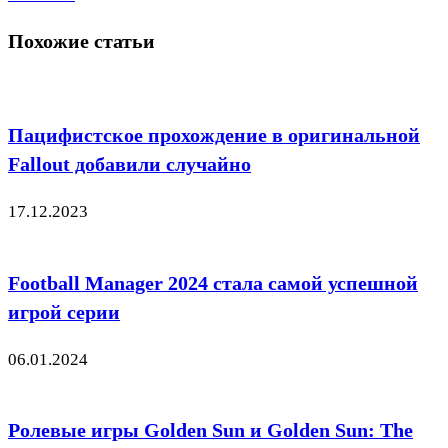
Похожие статьи
Пацифистское прохождение в оригинальной
Fallout добавили случайно
17.12.2023
Football Manager 2024 стала самой успешной
игрой серии
06.01.2024
Ролевые игры Golden Sun и Golden Sun: The