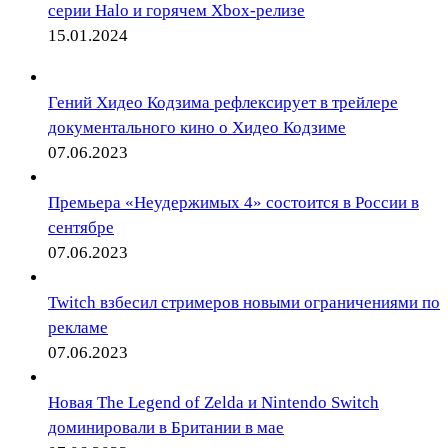
серии Halo и горячем Xbox-релизе
15.01.2024
Гений Хидео Кодзима рефлексирует в трейлере
документального кино о Хидео Кодзиме
07.06.2023
Премьера «Неудержимых 4» состоится в России в
сентябре
07.06.2023
Twitch взбесил стримеров новыми ограничениями по
рекламе
07.06.2023
Новая The Legend of Zelda и Nintendo Switch
доминировали в Британии в мае