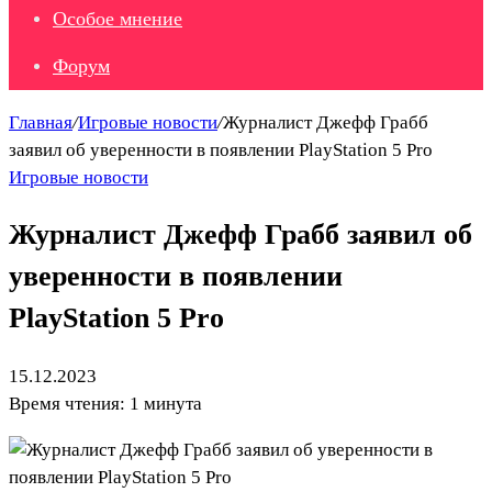
Особое мнение
Форум
Главная
/
Игровые новости
/
Журналист Джефф Грабб
заявил об уверенности в появлении PlayStation 5 Pro
Игровые новости
Журналист Джефф Грабб заявил об
уверенности в появлении
PlayStation 5 Pro
15.12.2023
Время чтения: 1 минута