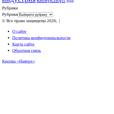
обзор
Рубрики
Рубрики
© Все права защищены 2026, |
О сайте
Политика конфиденциальности
Карта сайта
Обратная связь
Кнопка «Наверх»