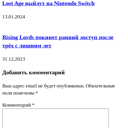
Lost Age выйдут на Nintendo Switch
13.01.2024
Rising Lords покинет ранний доступ после
трёх с лишним лет
31.12.2023
Добавить комментарий
Ваш адрес email не будет опубликован.
Обязательные
поля помечены
*
Комментарий
*