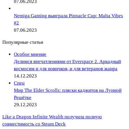
07.06.2023
Nemiga Gaming выиграла Pinnacle Cup: Malta Vibes
#2
07.06.2023
Популярные статьи
Особое мнение
Делимся впечатлениями от Everspace 2. Аркадный
космосим и для новичков, и для ветеранов жанра
14.12.2023
Спец
Мир The Elder Scrolls: пляски каджитов на Лунной
Решётке
29.12.2023
Like a Dragon Infinite Wealth получила полную
совместимость со Steam Deck