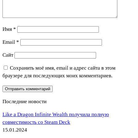
Имя
*
Email
*
Сайт
Сохранить моё имя, email и адрес сайта в этом
браузере для последующих моих комментариев.
Последние новости
Like a Dragon Infinite Wealth получила полную
совместимость со Steam Deck
15.01.2024