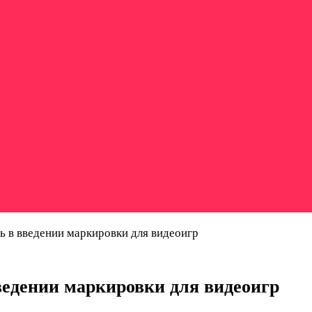
 в введении маркировки для видеоигр
ведении маркировки для видеоигр