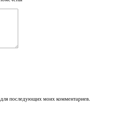
ре для последующих моих комментариев.