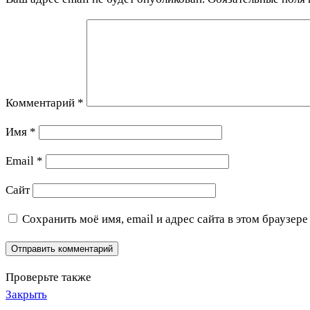
Комментарий
*
Имя
*
Email
*
Сайт
Сохранить моё имя, email и адрес сайта в этом браузе
Проверьте также
Закрыть