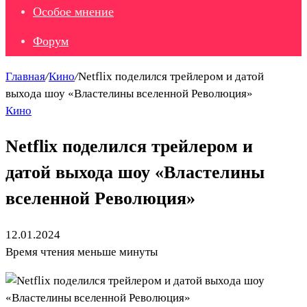
Особое мнение
Форум
Главная
/
Кино
/
Netflix поделился трейлером и датой
выхода шоу «Властелины вселенной Революция»
Кино
Netflix поделился трейлером и
датой выхода шоу «Властелины
вселенной Революция»
12.01.2024
Время чтения меньше минуты