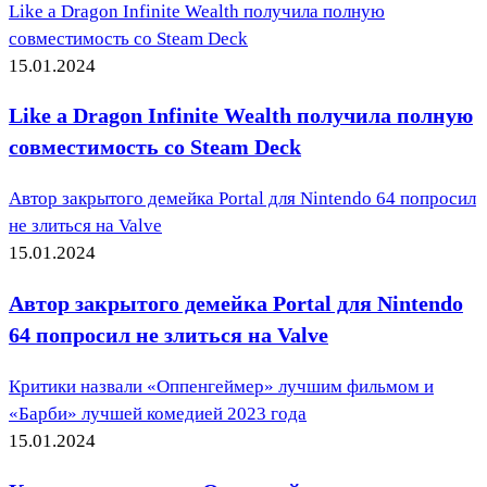
Like a Dragon Infinite Wealth получила полную
совместимость со Steam Deck
15.01.2024
Like a Dragon Infinite Wealth получила полную
совместимость со Steam Deck
Автор закрытого демейка Portal для Nintendo 64 попросил
не злиться на Valve
15.01.2024
Автор закрытого демейка Portal для Nintendo
64 попросил не злиться на Valve
Критики назвали «Оппенгеймер» лучшим фильмом и
«Барби» лучшей комедией 2023 года
15.01.2024