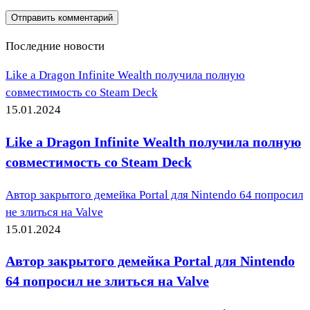
Последние новости
Like a Dragon Infinite Wealth получила полную
совместимость со Steam Deck
15.01.2024
Like a Dragon Infinite Wealth получила полную
совместимость со Steam Deck
Автор закрытого демейка Portal для Nintendo 64 попросил
не злиться на Valve
15.01.2024
Автор закрытого демейка Portal для Nintendo
64 попросил не злиться на Valve