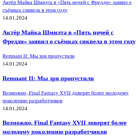
Актёр Майка Шмидта в «Пять ночей с Фредди» заявил о
съёмках сиквела в этом году
14.01.2024
Актёр Майка Шмидта в «Пять ночей с
Фредди» заявил о съёмках сиквела в этом году
Remnant II: Мы зря пропустили
14.01.2024
Remnant II: Мы зря пропустили
Возможно, Final Fantasy XVII доверят более молодому
поколению разработчиков
14.01.2024
Возможно, Final Fantasy XVII доверят более
молодому поколению разработчиков