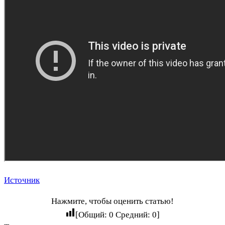
Источник
Нажмите, чтобы оценить статью!
[Общий:
0
Средний:
0
]