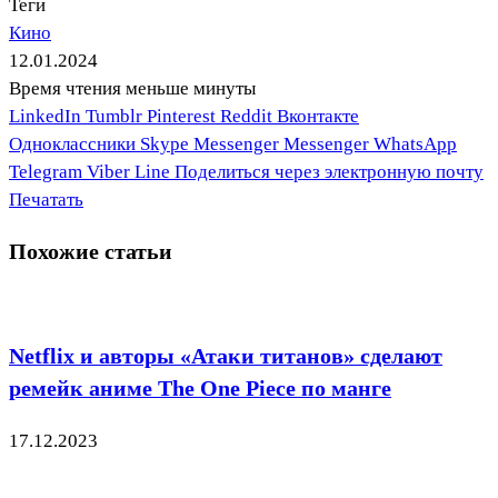
Теги
Кино
12.01.2024
Время чтения меньше минуты
LinkedIn
Tumblr
Pinterest
Reddit
Вконтакте
Одноклассники
Skype
Messenger
Messenger
WhatsApp
Telegram
Viber
Line
Поделиться через электронную почту
Печатать
Похожие статьи
Netflix и авторы «Атаки титанов» сделают
ремейк аниме The One Piece по манге
17.12.2023