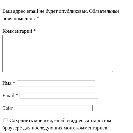
Ваш адрес email не будет опубликован.
Обязательные
поля помечены
*
Комментарий
*
Имя
*
Email
*
Сайт
Сохранить моё имя, email и адрес сайта в этом
браузере для последующих моих комментариев.