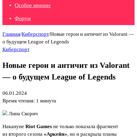
Особое мнение
Форум
Главная
/
Киберспорт
/
Новые герои и античит из Valorant —
о будущем League of Legends
Киберспорт
Новые герои и античит из Valorant
— о будущем League of Legends
06.01.2024
Время чтения: 1 минута
Лина Скорич
Накануне
Riot Games
не только показала фрагмент
из второго сезона
«Аркейн»
, но и раскрыла планы