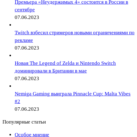
Премьера «Неудержимых 4» состоится в России в
сентябре
07.06.2023
Twitch взбесил стримеров новыми ограничениями по
рекламе
07.06.2023
Новая The Legend of Zelda и Nintendo Switch
доминировали в Британии в мае
07.06.2023
Nemiga Gaming выиграла Pinnacle Cup: Malta Vibes
#2
07.06.2023
Популярные статьи
Особое мнение