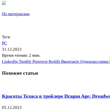
По материалам
Теги
PC
31.12.2023
Время чтения: 2 мин.
LinkedIn
Tumblr
Pinterest
Reddit
Вконтакте
Одноклассники
Похожие статьи
Красоты Тедаса в трейлере Dragon Age: Dreadwo
05.12.2023