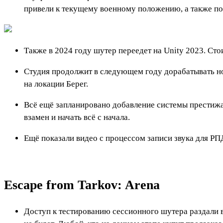
привели к текущему военному положению, а также поз
Также в 2024 году шутер переедет на Unity 2023. Сто
Студия продолжит в следующем году дорабатывать но
на локации Берег.
Всё ещё запланировано добавление системы престижа, 
взамен и начать всё с начала.
Ещё показали видео с процессом записи звука для РП
Escape from Tarkov: Arena
Доступ к тестированию сессионного шутера раздали 