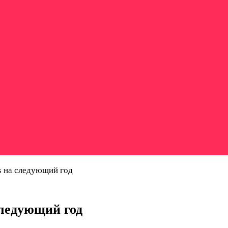
es на следующий год
следующий год