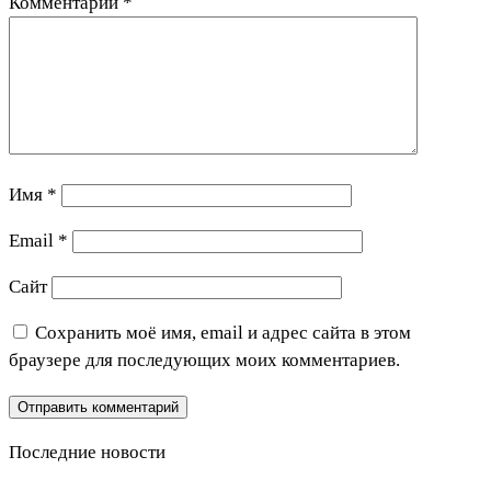
Комментарий
*
Имя
*
Email
*
Сайт
Сохранить моё имя, email и адрес сайта в этом
браузере для последующих моих комментариев.
Последние новости