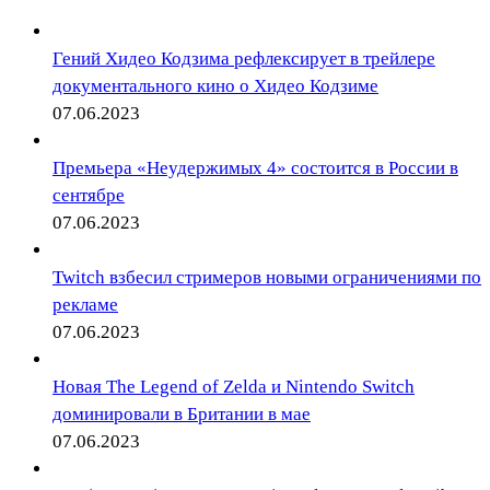
Гений Хидео Кодзима рефлексирует в трейлере
документального кино о Хидео Кодзиме
07.06.2023
Премьера «Неудержимых 4» состоится в России в
сентябре
07.06.2023
Twitch взбесил стримеров новыми ограничениями по
рекламе
07.06.2023
Новая The Legend of Zelda и Nintendo Switch
доминировали в Британии в мае
07.06.2023