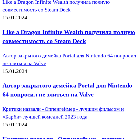
Like a Dragon Infinite Wealth получила полную
совместимость со Steam Deck
15.01.2024
Like a Dragon Infinite Wealth получила полную
совместимость со Steam Deck
Автор закрытого демейка Portal для Nintendo 64 попросил
не злиться на Valve
15.01.2024
Автор закрытого демейка Portal для Nintendo
64 попросил не злиться на Valve
Критики назвали «Оппенгеймер» лучшим фильмом и
«Барби» лучшей комедией 2023 года
15.01.2024