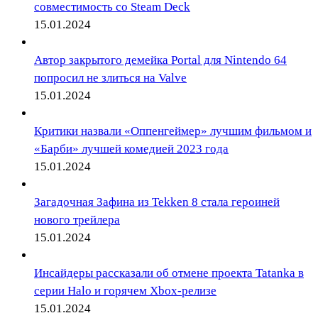
совместимость со Steam Deck
15.01.2024
Автор закрытого демейка Portal для Nintendo 64
попросил не злиться на Valve
15.01.2024
Критики назвали «Оппенгеймер» лучшим фильмом и
«Барби» лучшей комедией 2023 года
15.01.2024
Загадочная Зафина из Tekken 8 стала героиней
нового трейлера
15.01.2024
Инсайдеры рассказали об отмене проекта Tatanka в
серии Halo и горячем Xbox-релизе
15.01.2024