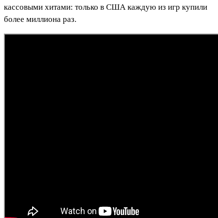
кассовыми хитами: только в США каждую из игр купили
более миллиона раз.