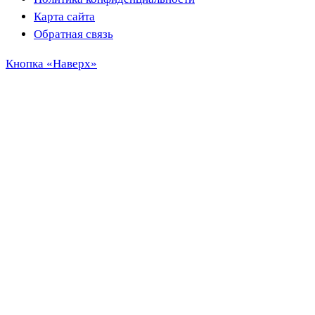
Карта сайта
Обратная связь
Кнопка «Наверх»