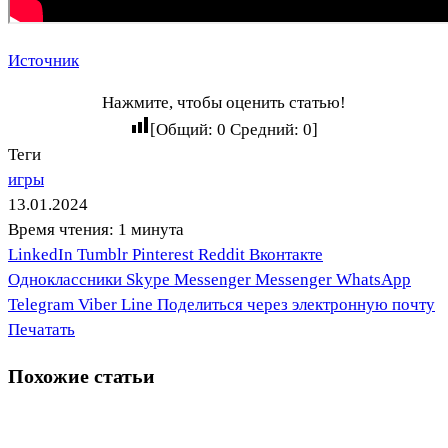
Источник
Нажмите, чтобы оценить статью!
[Общий:
0
Средний:
0
]
Теги
игры
13.01.2024
Время чтения: 1 минута
LinkedIn
Tumblr
Pinterest
Reddit
Вконтакте
Одноклассники
Skype
Messenger
Messenger
WhatsApp
Telegram
Viber
Line
Поделиться через электронную почту
Печатать
Похожие статьи