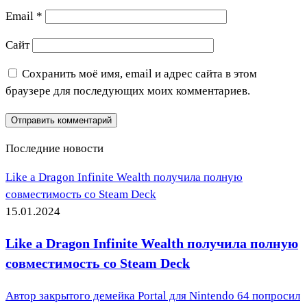
Email
*
Сайт
Сохранить моё имя, email и адрес сайта в этом
браузере для последующих моих комментариев.
Последние новости
Like a Dragon Infinite Wealth получила полную
совместимость со Steam Deck
15.01.2024
Like a Dragon Infinite Wealth получила полную
совместимость со Steam Deck
Автор закрытого демейка Portal для Nintendo 64 попросил