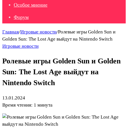
Особое мнение
Форум
Главная
/
Игровые новости
/
Ролевые игры Golden Sun и
Golden Sun: The Lost Age выйдут на Nintendo Switch
Игровые новости
Ролевые игры Golden Sun и Golden
Sun: The Lost Age выйдут на
Nintendo Switch
13.01.2024
Время чтения: 1 минута