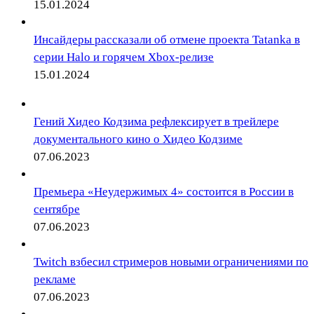
15.01.2024
Инсайдеры рассказали об отмене проекта Tatanka в
серии Halo и горячем Xbox-релизе
15.01.2024
Гений Хидео Кодзима рефлексирует в трейлере
документального кино о Хидео Кодзиме
07.06.2023
Премьера «Неудержимых 4» состоится в России в
сентябре
07.06.2023
Twitch взбесил стримеров новыми ограничениями по
рекламе
07.06.2023