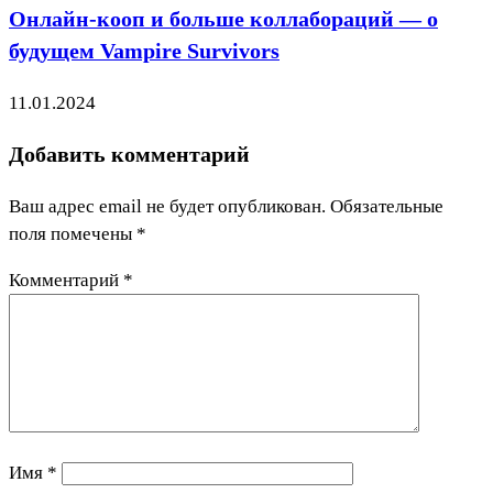
Онлайн-кооп и больше коллабораций — о
будущем Vampire Survivors
11.01.2024
Добавить комментарий
Ваш адрес email не будет опубликован.
Обязательные
поля помечены
*
Комментарий
*
Имя
*