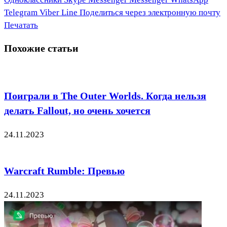
Telegram
Viber
Line
Поделиться через электронную почту
Печатать
Похожие статьи
Поиграли в The Outer Worlds. Когда нельзя
делать Fallout, но очень хочется
24.11.2023
Warcraft Rumble: Превью
24.11.2023