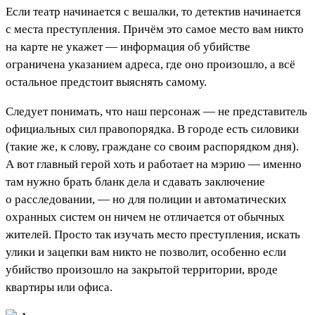
Если театр начинается с вешалки, то детектив начинается
с места преступления. Причём это самое место вам никто
на карте не укажет — информация об убийстве
ограничена указанием адреса, где оно произошло, а всё
остальное предстоит выяснять самому.
Следует понимать, что наш персонаж — не представитель
официальных сил правопорядка. В городе есть силовики
(такие же, к слову, граждане со своим распорядком дня).
А вот главный герой хоть и работает на мэрию — именно
там нужно брать бланк дела и сдавать заключение
о расследовании, — но для полиции и автоматических
охранных систем он ничем не отличается от обычных
жителей. Просто так изучать место преступления, искать
улики и зацепки вам никто не позволит, особенно если
убийство произошло на закрытой территории, вроде
квартиры или офиса.