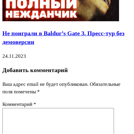
Не поиграли в Baldur’s Gate 3. Пресс-тур без
демоверсии
24.11.2023
Добавить комментарий
Ваш адрес email не будет опубликован.
Обязательные
поля помечены
*
Комментарий
*