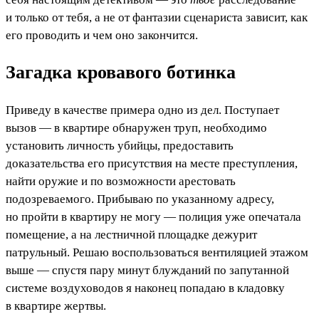
и только от тебя, а не от фантазии сценариста зависит, как
его проводить и чем оно закончится.
Загадка кровавого ботинка
Приведу в качестве примера одно из дел. Поступает
вызов — в квартире обнаружен труп, необходимо
установить личность убийцы, предоставить
доказательства его присутствия на месте преступления,
найти оружие и по возможности арестовать
подозреваемого. Прибываю по указанному адресу,
но пройти в квартиру не могу — полиция уже опечатала
помещение, а на лестничной площадке дежурит
патрульный. Решаю воспользоваться вентиляцией этажом
выше — спустя пару минут блужданий по запутанной
системе воздуховодов я наконец попадаю в кладовку
в квартире жертвы.