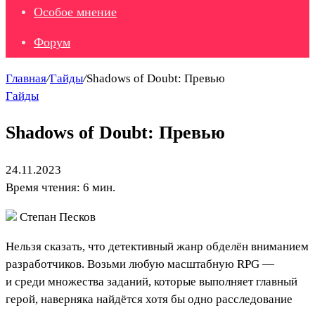
Особое мнение
Форум
Главная
/
Гайды
/
Shadows of Doubt: Превью
Гайды
Shadows of Doubt: Превью
24.11.2023
Время чтения: 6 мин.
Степан Песков
Нельзя сказать, что детективный жанр обделён вниманием
разработчиков. Возьми любую масштабную RPG —
и среди множества заданий, которые выполняет главный
герой, наверняка найдётся хотя бы одно расследование