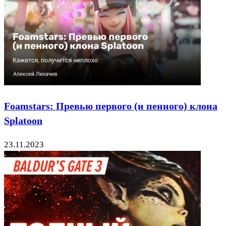
Foamstars: Превью первого (и пенного) клона
Splatoon
23.11.2023