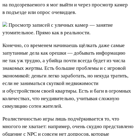
на подозреваемого я мог выйти и через просмотр камер
в подъезде или опрос очевидцев.
Просмотр записей с уличных камер — занятие
утомительное. Прямо как в реальности.
Конечно, со временем начинаешь щёлкать даже самые
запутанные дела как орешки — добывать информацию
не так уж трудно, а убийца почти всегда будет из числа
знакомых жертвы. Есть большие проблемы и с игровой
экономикой: деньги легко заработать, но некуда тратить,
если не заниматься скупкой недвижимости
и обустройством своей квартиры. Есть и баги в огромных
количествах, что неудивительно, учитывая сложную
симуляцию сотен жителей.
Реалистичностью игры лишь подчёркивается то, что
многого не хватает: например, очень скудно представлено
общение с NPC и совсем нет допросов, которые