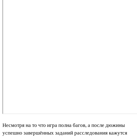
Несмотря на то что игра полна багов, а после дюжины
успешно завершённых заданий расследования кажутся