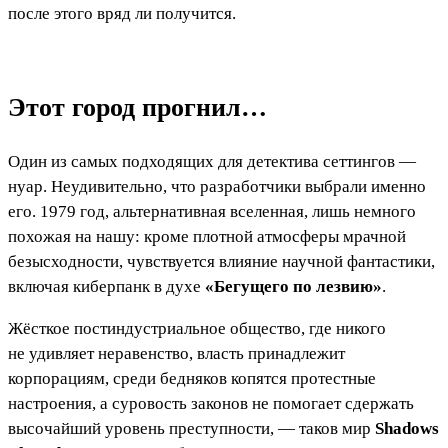
после этого вряд ли получится.
Этот город прогнил…
Один из самых подходящих для детектива сеттингов —
нуар. Неудивительно, что разработчики выбрали именно
его. 1979 год, альтернативная вселенная, лишь немного
похожая на нашу: кроме плотной атмосферы мрачной
безысходности, чувствуется влияние научной фантастики,
включая киберпанк в духе
«Бегущего по лезвию»
.
Жёсткое постиндустриальное общество, где никого
не удивляет неравенство, власть принадлежит
корпорациям, среди бедняков копятся протестные
настроения, а суровость законов не помогает сдержать
высочайший уровень преступности, — таков мир
Shadows