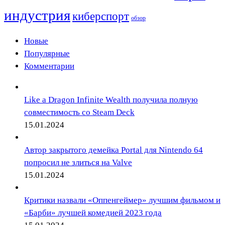
индустрия
киберспорт
обзор
Новые
Популярные
Комментарии
Like a Dragon Infinite Wealth получила полную
совместимость со Steam Deck
15.01.2024
Автор закрытого демейка Portal для Nintendo 64
попросил не злиться на Valve
15.01.2024
Критики назвали «Оппенгеймер» лучшим фильмом и
«Барби» лучшей комедией 2023 года