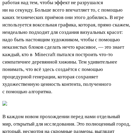
работая над тем, чтобы эффект не разрушался
ни на секунду. Больше всего впечатляет то, с помощью
каких технических приёмов они этого добились. В игре
используется воксельная графика, которая, прямо скажем,
неидеально подходит для создания визуальных красот:
надо быть настоящим художником, чтобы с помощью
неказистых блоков сделать нечто красивое, — это знает
каждый, кто в
Minecraft
пытался построить что-то
симпатичнее деревянной хижины. Тем удивительнее
понимать, что всё здесь создаётся с помощью
процедурной генерации, которая сохраняет
художественную ценность контента, полученного
с помощью алгоритма.
В каждом новом прохождении перед нами отдельный
мир, открытый для исследования. Это полноценный город,
который, несмотря на скромные размеры, выглядит