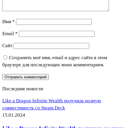
Имя
*
Email
*
Сайт
Сохранить моё имя, email и адрес сайта в этом
браузере для последующих моих комментариев.
Последние новости
Like a Dragon Infinite Wealth получила полную
совместимость со Steam Deck
15.01.2024