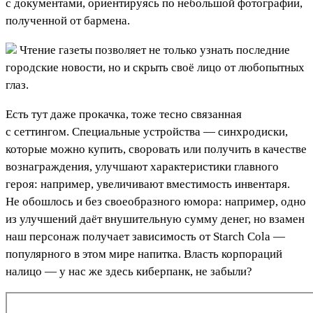
с документами, ориентируясь по небольшой фотографии,
полученной от бармена.
Чтение газеты позволяет не только узнать последние
городские новости, но и скрыть своё лицо от любопытных
глаз.
Есть тут даже прокачка, тоже тесно связанная
с сеттингом. Специальные устройства — синхродиски,
которые можно купить, своровать или получить в качестве
вознаграждения, улучшают характеристики главного
героя: например, увеличивают вместимость инвентаря.
Не обошлось и без своеобразного юмора: например, одно
из улучшений даёт внушительную сумму денег, но взамен
наш персонаж получает зависимость от Starch Cola —
популярного в этом мире напитка. Власть корпораций
налицо — у нас же здесь киберпанк, не забыли?