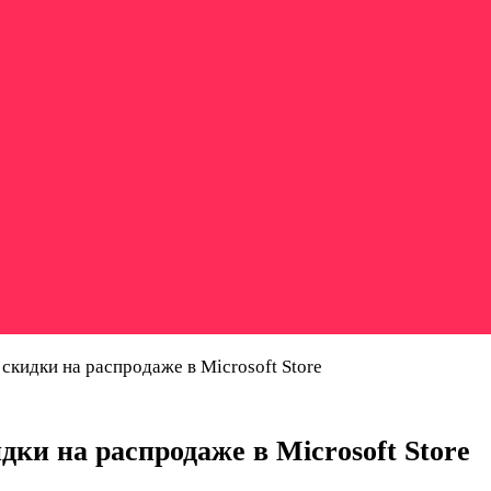
 скидки на распродаже в Microsoft Store
идки на распродаже в Microsoft Store