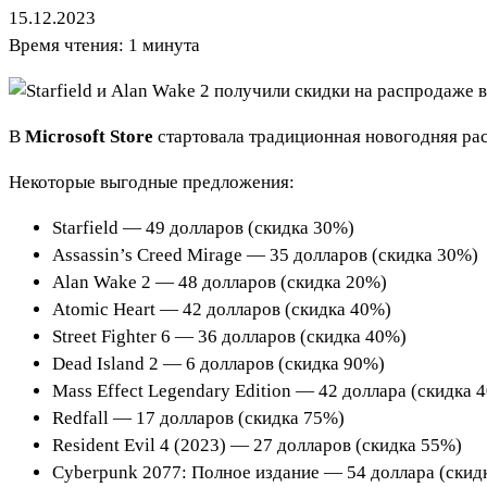
15.12.2023
Время чтения: 1 минута
В
Microsoft Store
стартовала традиционная новогодняя р
Некоторые выгодные предложения:
Starfield — 49 долларов (скидка 30%)
Assassin’s Creed Mirage — 35 долларов (скидка 30%)
Alan Wake 2 — 48 долларов (скидка 20%)
Atomic Heart — 42 долларов (скидка 40%)
Street Fighter 6 — 36 долларов (скидка 40%)
Dead Island 2 — 6 долларов (скидка 90%)
Mass Effect Legendary Edition — 42 доллара (скидка 
Redfall — 17 долларов (скидка 75%)
Resident Evil 4 (2023) — 27 долларов (скидка 55%)
Cyberpunk 2077: Полное издание — 54 доллара (скид