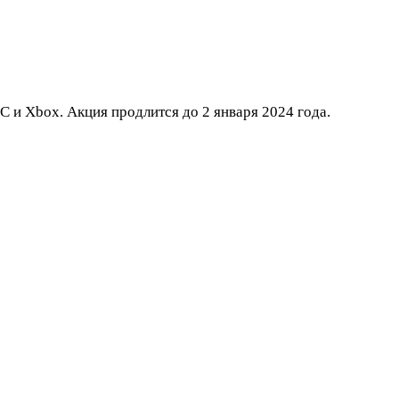
C и Xbox. Акция продлится до 2 января 2024 года.