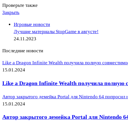
Проверьте также
Закрыть
Игровые новости
Лучшие материалы StopGame в августе!
24.11.2023
Последние новости
Like a Dragon Infinite Wealth получила полную совместимо
15.01.2024
Like a Dragon Infinite Wealth получила полную
Автор закрытого демейка Portal для Nintendo 64 попросил н
15.01.2024
Автор закрытого демейка Portal для Nintendo 64