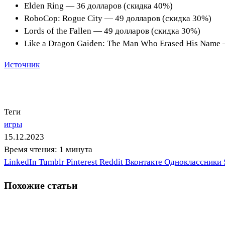
Elden Ring — 36 долларов (скидка 40%)
RoboCop: Rogue City — 49 долларов (скидка 30%)
Lords of the Fallen — 49 долларов (скидка 30%)
Like a Dragon Gaiden: The Man Who Erased His Name 
Источник
Теги
игры
15.12.2023
Время чтения: 1 минута
LinkedIn
Tumblr
Pinterest
Reddit
Вконтакте
Одноклассники
Похожие статьи