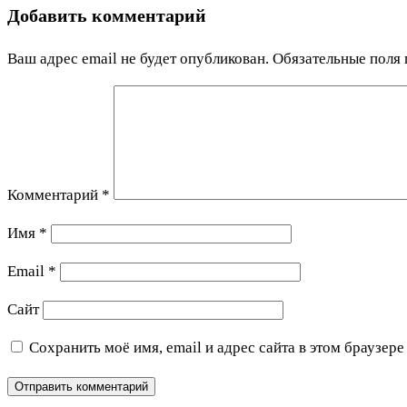
Добавить комментарий
Ваш адрес email не будет опубликован.
Обязательные поля
Комментарий
*
Имя
*
Email
*
Сайт
Сохранить моё имя, email и адрес сайта в этом браузе