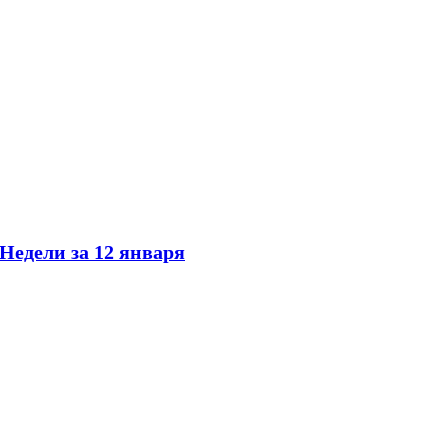
 Недели за 12 января