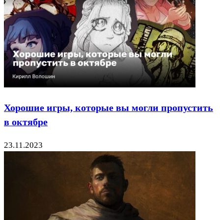
Хорошие игры, которые вы могли пропустить
в октябре
23.11.2023