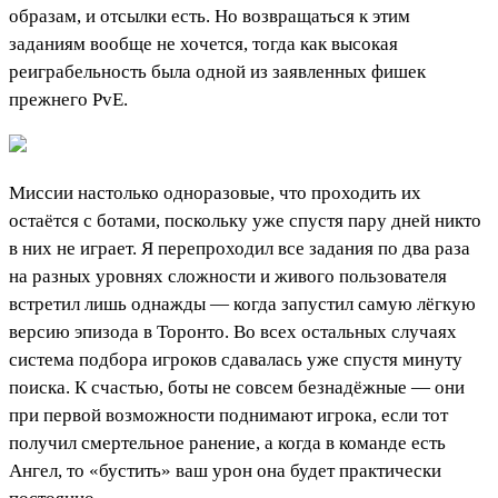
образам, и отсылки есть. Но возвращаться к этим
заданиям вообще не хочется, тогда как высокая
реиграбельность была одной из заявленных фишек
прежнего PvE.
Миссии настолько одноразовые, что проходить их
остаётся с ботами, поскольку уже спустя пару дней никто
в них не играет. Я перепроходил все задания по два раза
на разных уровнях сложности и живого пользователя
встретил лишь однажды — когда запустил самую лёгкую
версию эпизода в Торонто. Во всех остальных случаях
система подбора игроков сдавалась уже спустя минуту
поиска. К счастью, боты не совсем безнадёжные — они
при первой возможности поднимают игрока, если тот
получил смертельное ранение, а когда в команде есть
Ангел, то «бустить» ваш урон она будет практически