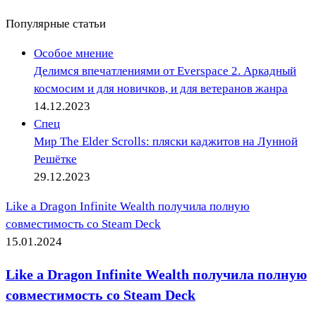
Популярные статьи
Особое мнение
Делимся впечатлениями от Everspace 2. Аркадный
космосим и для новичков, и для ветеранов жанра
14.12.2023
Спец
Мир The Elder Scrolls: пляски каджитов на Лунной
Решётке
29.12.2023
Like a Dragon Infinite Wealth получила полную
совместимость со Steam Deck
15.01.2024
Like a Dragon Infinite Wealth получила полную
совместимость со Steam Deck