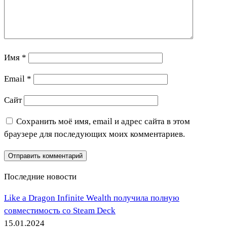
Имя
*
Email
*
Сайт
Сохранить моё имя, email и адрес сайта в этом
браузере для последующих моих комментариев.
Последние новости
Like a Dragon Infinite Wealth получила полную
совместимость со Steam Deck
15.01.2024