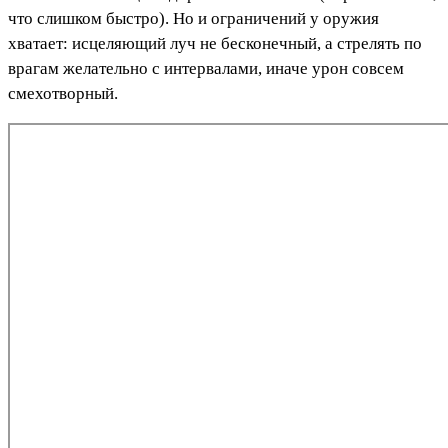
что слишком быстро). Но и ограничений у оружия
хватает: исцеляющий луч не бесконечный, а стрелять по
врагам желательно с интервалами, иначе урон совсем
смехотворный.