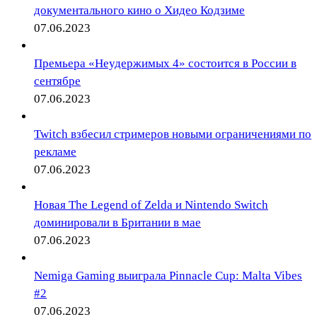
документального кино о Хидео Кодзиме
07.06.2023
Премьера «Неудержимых 4» состоится в России в
сентябре
07.06.2023
Twitch взбесил стримеров новыми ограничениями по
рекламе
07.06.2023
Новая The Legend of Zelda и Nintendo Switch
доминировали в Британии в мае
07.06.2023
Nemiga Gaming выиграла Pinnacle Cup: Malta Vibes
#2
07.06.2023