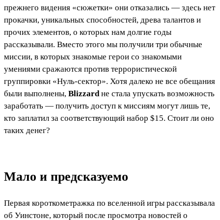
прежнего видения «сюжетки» они отказались — здесь нет
прокачки, уникальных способностей, древа талантов и
прочих элементов, о которых нам долгие годы
рассказывали. Вместо этого мы получили три обычные
миссии, в которых знакомые герои со знакомыми
умениями сражаются против террористической
группировки «Нуль-сектор». Хотя далеко не все обещания
были выполнены,
Blizzard
не стала упускать возможность
заработать — получить доступ к миссиям могут лишь те,
кто заплатил за соответствующий набор $15. Стоит ли оно
таких денег?
Мало и предсказуемо
Первая короткометражка по вселенной игры рассказывала
об Уинстоне, который после просмотра новостей о