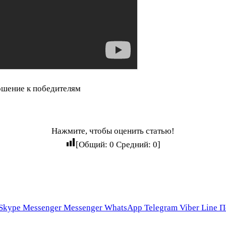
Нажмите, чтобы оценить статью!
[Общий:
0
Средний:
0
]
Skype
Messenger
Messenger
WhatsApp
Telegram
Viber
Line
П