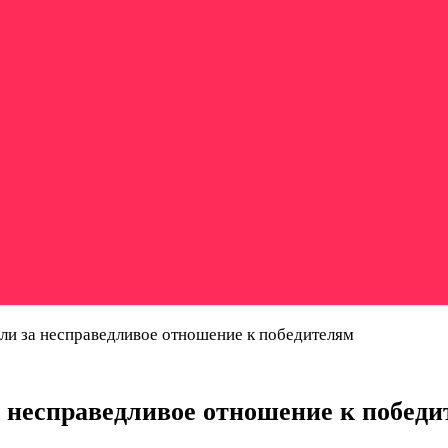
ли за несправедливое отношение к победителям
 несправедливое отношение к побед