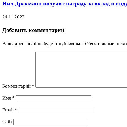
Нил Дракманн получит награду за вклад в инд
24.11.2023
Добавить комментарий
Ваш адрес email не будет опубликован.
Обязательные поля
Комментарий
*
Имя
*
Email
*
Сайт