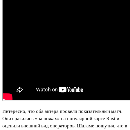
Интересно, что оба актёра провели показательный матч.
Они сразились «на ножах» на популярной карте Rust и
оценили внешний вид операторов. Шаламе пошутил, что в