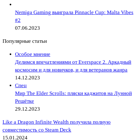
Nemiga Gaming выиграла Pinnacle Cup: Malta Vibes
#2
07.06.2023
Популярные статьи
Особое мнение
Делимся впечатлениями от Everspace 2. Аркадный
космосим и для новичков, и для ветеранов жанра
14.12.2023
Спец
Мир The Elder Scrolls: пляски каджитов на Лунной
Решётке
29.12.2023
Like a Dragon Infinite Wealth получила полную
совместимость со Steam Deck
15.01.2024