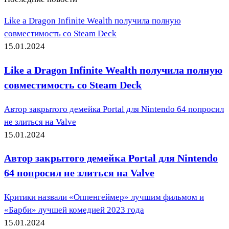
Like a Dragon Infinite Wealth получила полную
совместимость со Steam Deck
15.01.2024
Like a Dragon Infinite Wealth получила полную
совместимость со Steam Deck
Автор закрытого демейка Portal для Nintendo 64 попросил
не злиться на Valve
15.01.2024
Автор закрытого демейка Portal для Nintendo
64 попросил не злиться на Valve
Критики назвали «Оппенгеймер» лучшим фильмом и
«Барби» лучшей комедией 2023 года
15.01.2024