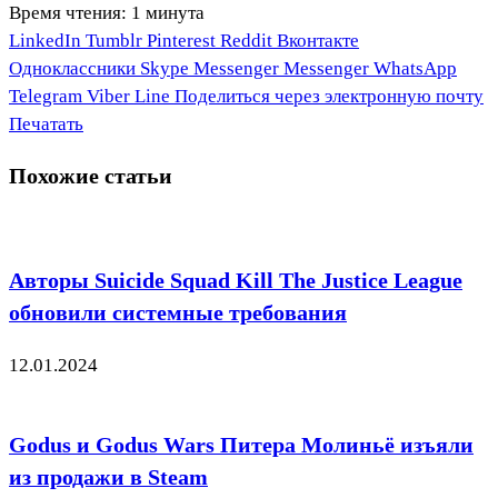
Время чтения: 1 минута
LinkedIn
Tumblr
Pinterest
Reddit
Вконтакте
Одноклассники
Skype
Messenger
Messenger
WhatsApp
Telegram
Viber
Line
Поделиться через электронную почту
Печатать
Похожие статьи
Авторы Suicide Squad Kill The Justice League
обновили системные требования
12.01.2024
Godus и Godus Wars Питера Молиньё изъяли
из продажи в Steam