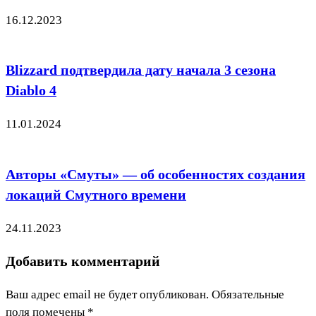
16.12.2023
Blizzard подтвердила дату начала 3 сезона
Diablo 4
11.01.2024
Авторы «Смуты» — об особенностях создания
локаций Смутного времени
24.11.2023
Добавить комментарий
Ваш адрес email не будет опубликован.
Обязательные
поля помечены
*