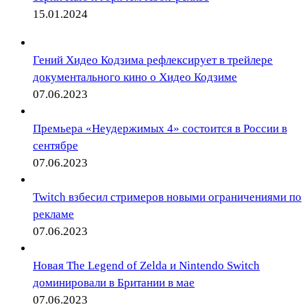
15.01.2024
Гений Хидео Кодзима рефлексирует в трейлере
документального кино о Хидео Кодзиме
07.06.2023
Премьера «Неудержимых 4» состоится в России в
сентябре
07.06.2023
Twitch взбесил стримеров новыми ограничениями по
рекламе
07.06.2023
Новая The Legend of Zelda и Nintendo Switch
доминировали в Британии в мае
07.06.2023