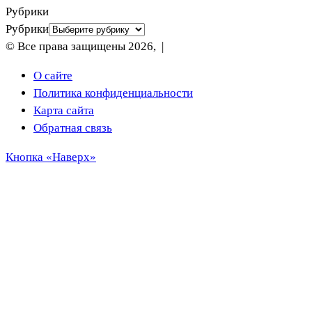
Рубрики
Рубрики
© Все права защищены 2026, |
О сайте
Политика конфиденциальности
Карта сайта
Обратная связь
Кнопка «Наверх»