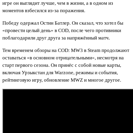
игре он выглядит лучше, чем в жизни, а в одном из
моментов взбесился из-за поражения.
Победу одержал Остин Батлер. Он сказал, что хотел бы
«провести целый день» в COD, после чего противники
поблагодарили друг друга за напряжённый матч.
Тем временем обзоры на COD: MW3 в Steam продолжают
оставаться «в основном отрицательными», несмотря на
старт первого сезона. Он принёс с собой новые карты,
включая Урзыкстан для Warzone, режимы и события,
рейтинговую игру, обновление MWZ и многое другое.