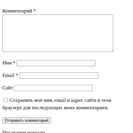
Комментарий
*
Имя
*
Email
*
Сайт
Сохранить моё имя, email и адрес сайта в этом
браузере для последующих моих комментариев.
Последние новости