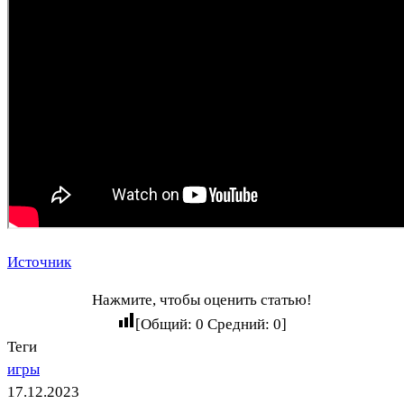
Источник
Нажмите, чтобы оценить статью!
[Общий:
0
Средний:
0
]
Теги
игры
17.12.2023