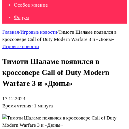
Особое мнение
Форум
Главная
/
Игровые новости
/
Тимоти Шаламе появился в
кроссовере Call of Duty Modern Warfare 3 и «Дюны»
Игровые новости
Тимоти Шаламе появился в
кроссовере Call of Duty Modern
Warfare 3 и «Дюны»
17.12.2023
Время чтения: 1 минута