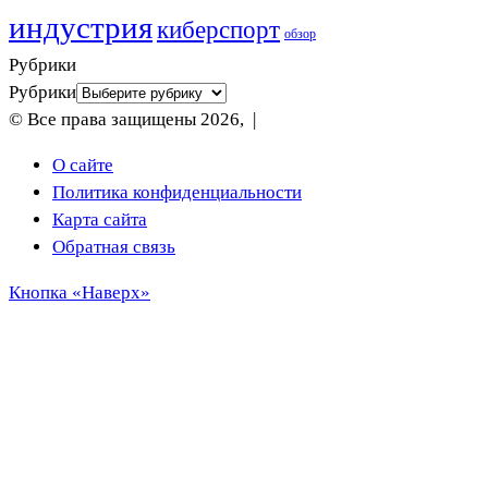
индустрия
киберспорт
обзор
Рубрики
Рубрики
© Все права защищены 2026, |
О сайте
Политика конфиденциальности
Карта сайта
Обратная связь
Кнопка «Наверх»