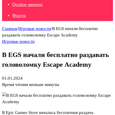
Особое мнение
Форум
Главная
/
Игровые новости
/
В EGS начали бесплатно
раздавать головоломку Escape Academy
Игровые новости
В EGS начали бесплатно раздавать
головоломку Escape Academy
01.01.2024
Время чтения меньше минуты
В Epic Games Store началась бесплатная раздача