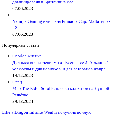
доминировали в Британии в мае
07.06.2023
Nemiga Gaming выиграла Pinnacle Cup: Malta Vibes
#2
07.06.2023
Популярные статьи
Особое мнение
Делимся впечатлениями от Everspace 2. Аркадный
космосим и для новичков, и для ветеранов жанра
14.12.2023
Спец
Мир The Elder Scrolls: пляски каджитов на Лунной
Решётке
29.12.2023
Like a Dragon Infinite Wealth получила полную