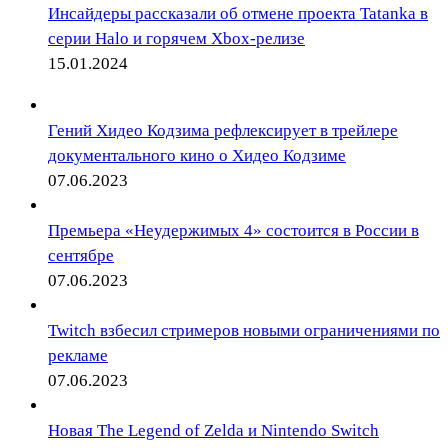
Инсайдеры рассказали об отмене проекта Tatanka в
серии Halo и горячем Xbox-релизе
15.01.2024
Гений Хидео Кодзима рефлексирует в трейлере
документального кино о Хидео Кодзиме
07.06.2023
Премьера «Неудержимых 4» состоится в России в
сентябре
07.06.2023
Twitch взбесил стримеров новыми ограничениями по
рекламе
07.06.2023
Новая The Legend of Zelda и Nintendo Switch