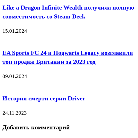
Like a Dragon Infinite Wealth получила полную
совместимость со Steam Deck
15.01.2024
EA Sports FC 24 и Hogwarts Legacy возглавили
топ продаж Британии за 2023 год
09.01.2024
История смерти серии Driver
24.11.2023
Добавить комментарий