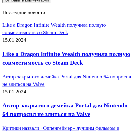
Последние новости
Like a Dragon Infinite Wealth получила полную
совместимость со Steam Deck
15.01.2024
Like a Dragon Infinite Wealth получила полную
совместимость со Steam Deck
Автор закрытого демейка Portal для Nintendo 64 попросил
не злиться на Valve
15.01.2024
Автор закрытого демейка Portal для Nintendo
64 попросил не злиться на Valve
Критики назвали «Оппенгеймер» лучшим фильмом и