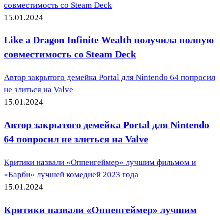
совместимость со Steam Deck
15.01.2024
Like a Dragon Infinite Wealth получила полную
совместимость со Steam Deck
Автор закрытого демейка Portal для Nintendo 64 попросил
не злиться на Valve
15.01.2024
Автор закрытого демейка Portal для Nintendo
64 попросил не злиться на Valve
Критики назвали «Оппенгеймер» лучшим фильмом и
«Барби» лучшей комедией 2023 года
15.01.2024
Критики назвали «Оппенгеймер» лучшим