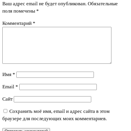
Ваш адрес email не будет опубликован.
Обязательные
поля помечены
*
Комментарий
*
Имя
*
Email
*
Сайт
Сохранить моё имя, email и адрес сайта в этом
браузере для последующих моих комментариев.