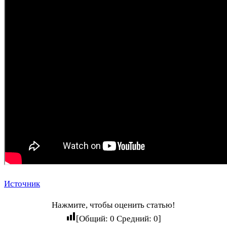
Источник
Нажмите, чтобы оценить статью!
[Общий:
0
Средний:
0
]