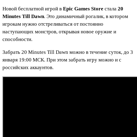
Новой бесплатной игрой в
Epic Games Store
стала
20
Minutes Till Dawn
. Это динамичный рогалик, в котором
игрокам нужно отстреливаться от постоянно
наступающих монстров, открывая новое оружие и
способности.
Забрать 20 Minutes Till Dawn можно в течение суток, до 3
января 19:00 МСК. При этом забрать игру можно и с
российских аккаунтов.