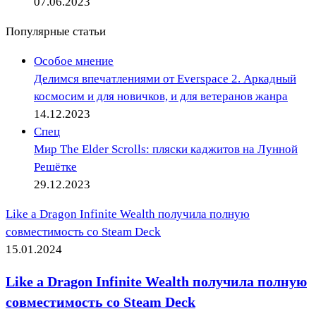
07.06.2023
Популярные статьи
Особое мнение
Делимся впечатлениями от Everspace 2. Аркадный
космосим и для новичков, и для ветеранов жанра
14.12.2023
Спец
Мир The Elder Scrolls: пляски каджитов на Лунной
Решётке
29.12.2023
Like a Dragon Infinite Wealth получила полную
совместимость со Steam Deck
15.01.2024
Like a Dragon Infinite Wealth получила полную
совместимость со Steam Deck