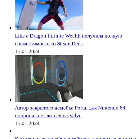
Like a Dragon Infinite Wealth получила полную
совместимость со Steam Deck
15.01.2024
Автор закрытого демейка Portal для Nintendo 64
попросил не злиться на Valve
15.01.2024
Критики назвали «Оппенгеймер» лучшим фильмом и