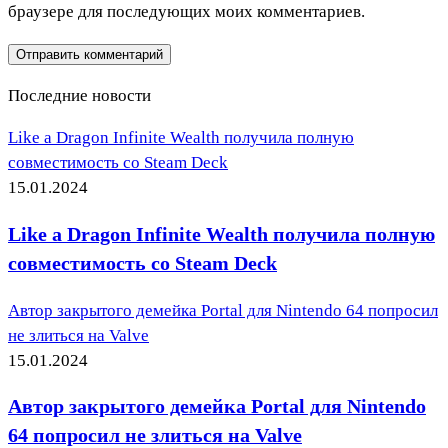
браузере для последующих моих комментариев.
Последние новости
Like a Dragon Infinite Wealth получила полную
совместимость со Steam Deck
15.01.2024
Like a Dragon Infinite Wealth получила полную
совместимость со Steam Deck
Автор закрытого демейка Portal для Nintendo 64 попросил
не злиться на Valve
15.01.2024
Автор закрытого демейка Portal для Nintendo
64 попросил не злиться на Valve