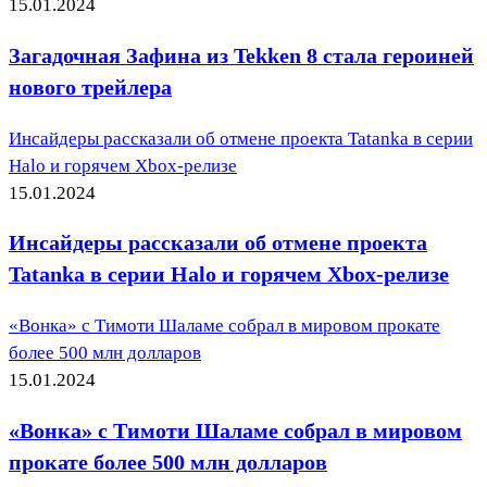
15.01.2024
Загадочная Зафина из Tekken 8 стала героиней
нового трейлера
Инсайдеры рассказали об отмене проекта Tatanka в серии
Halo и горячем Xbox-релизе
15.01.2024
Инсайдеры рассказали об отмене проекта
Tatanka в серии Halo и горячем Xbox-релизе
«Вонка» с Тимоти Шаламе собрал в мировом прокате
более 500 млн долларов
15.01.2024
«Вонка» с Тимоти Шаламе собрал в мировом
прокате более 500 млн долларов