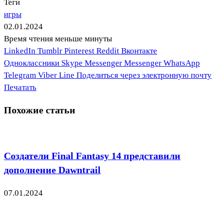
Теги
игры
02.01.2024
Время чтения меньше минуты
LinkedIn
Tumblr
Pinterest
Reddit
Вконтакте
Одноклассники
Skype
Messenger
Messenger
WhatsApp
Telegram
Viber
Line
Поделиться через электронную почту
Печатать
Похожие статьи
Создатели Final Fantasy 14 представили
дополнение Dawntrail
07.01.2024