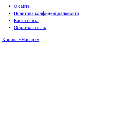
О сайте
Политика конфиденциальности
Карта сайта
Обратная связь
Кнопка «Наверх»