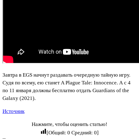
Завтра в EGS начнут раздавать очередную тайную игру.
Судя по всему, ею станет A Plague Tale: Innocence. А с 4
по 11 января должны бесплатно отдать Guardians of the
Galaxy (2021).
Источник
Нажмите, чтобы оценить статью!
[Общий:
0
Средний:
0
]