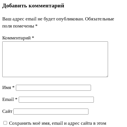
Добавить комментарий
Ваш адрес email не будет опубликован.
Обязательные
поля помечены
*
Комментарий
*
Имя
*
Email
*
Сайт
Сохранить моё имя, email и адрес сайта в этом