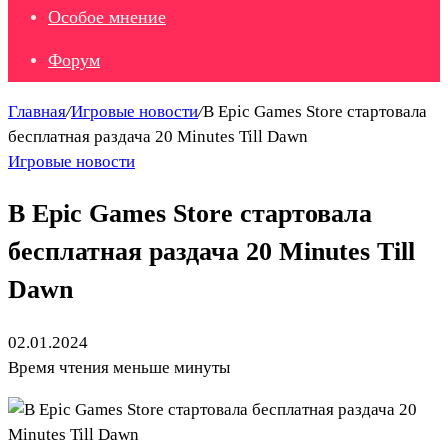
Особое мнение
Форум
Главная
/
Игровые новости
/
В Epic Games Store стартовала
бесплатная раздача 20 Minutes Till Dawn
Игровые новости
В Epic Games Store стартовала
бесплатная раздача 20 Minutes Till
Dawn
02.01.2024
Время чтения меньше минуты