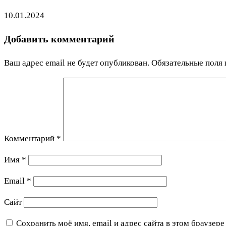
10.01.2024
Добавить комментарий
Ваш адрес email не будет опубликован.
Обязательные поля
Комментарий
*
Имя
*
Email
*
Сайт
Сохранить моё имя, email и адрес сайта в этом браузе