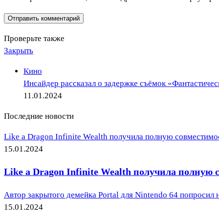
Проверьте также
Закрыть
Кино
Инсайдер рассказал о задержке съёмок «Фантастичес
11.01.2024
Последние новости
Like a Dragon Infinite Wealth получила полную совместимо
15.01.2024
Like a Dragon Infinite Wealth получила полную
Автор закрытого демейка Portal для Nintendo 64 попросил н
15.01.2024