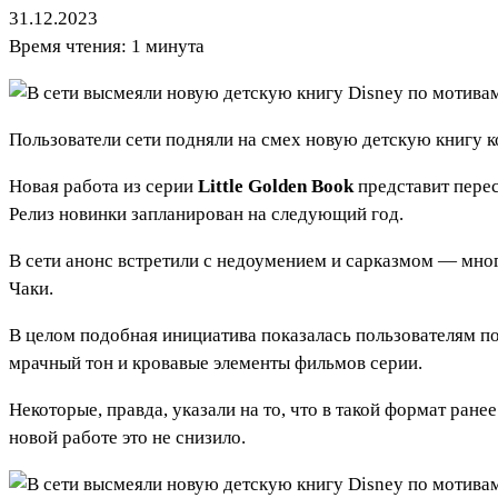
31.12.2023
Время чтения: 1 минута
Пользователи сети подняли на смех новую детскую книгу 
Новая работа из серии
Little Golden Book
представит перес
Релиз новинки запланирован на следующий год.
В сети анонс встретили с недоумением и сарказмом — мно
Чаки.
В целом подобная инициатива показалась пользователям по
мрачный тон и кровавые элементы фильмов серии.
Некоторые, правда, указали на то, что в такой формат ра
новой работе это не снизило.