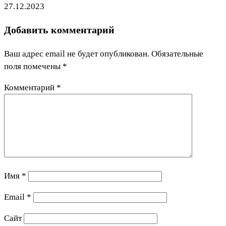
27.12.2023
Добавить комментарий
Ваш адрес email не будет опубликован.
Обязательные
поля помечены
*
Комментарий
*
Имя
*
Email
*
Сайт