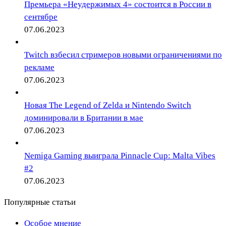
Премьера «Неудержимых 4» состоится в России в
сентябре
07.06.2023
Twitch взбесил стримеров новыми ограничениями по
рекламе
07.06.2023
Новая The Legend of Zelda и Nintendo Switch
доминировали в Британии в мае
07.06.2023
Nemiga Gaming выиграла Pinnacle Cup: Malta Vibes
#2
07.06.2023
Популярные статьи
Особое мнение