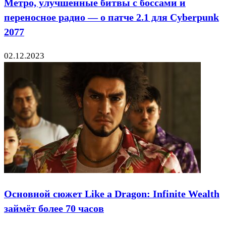
Метро, улучшенные битвы с боссами и
переносное радио — о патче 2.1 для Cyberpunk
2077
02.12.2023
Основной сюжет Like a Dragon: Infinite Wealth
займёт более 70 часов