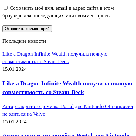
Сохранить моё имя, email и адрес сайта в этом
браузере для последующих моих комментариев.
Последние новости
Like a Dragon Infinite Wealth получила полную
совместимость со Steam Deck
15.01.2024
Like a Dragon Infinite Wealth получила полную
совместимость со Steam Deck
Автор закрытого демейка Portal для Nintendo 64 попросил
не злиться на Valve
15.01.2024
Автор закрытого демейка Portal для Nintendo