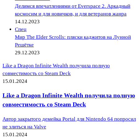
Делимся впечатлениями от Everspace 2. Аркадный
космосим и для новичков, и для ветеранов жанра
14.12.2023
Спец
Мир The Elder Scrolls: пляски каджитов на Лунной
Решётке
29.12.2023
Like a Dragon Infinite Wealth получила полную
совместимость со Steam Deck
15.01.2024
Like a Dragon Infinite Wealth получила полную
совместимость со Steam Deck
Автор закрытого демейка Portal для Nintendo 64 попросил
не злиться на Valve
15.01.2024