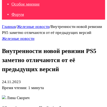
Особое мнение
Форум
Главная
/
Железные новости
/
Внутренности новой ревизии
PS5 заметно отличаются от её предыдущих версий
Железные новости
Внутренности новой ревизии PS5
заметно отличаются от её
предыдущих версий
24.11.2023
Время чтения: 1 минута
Лина Скорич