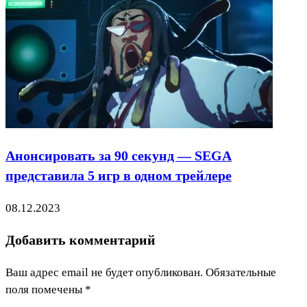
Анонсировать за 90 секунд — SEGA
представила 5 игр в одном трейлере
08.12.2023
Добавить комментарий
Ваш адрес email не будет опубликован.
Обязательные
поля помечены
*