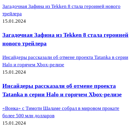
Загадочная Зафина из Tekken 8 стала героиней нового
трейлера
15.01.2024
Загадочная Зафина из Tekken 8 стала героиней
нового трейлера
Инсайдеры рассказали об отмене проекта Tatanka в серии
Halo и горячем Xbox-релизе
15.01.2024
Инсайдеры рассказали об отмене проекта
Tatanka в серии Halo и горячем Xbox-релизе
«Вонка» с Тимоти Шаламе собрал в мировом прокате
более 500 млн долларов
15.01.2024