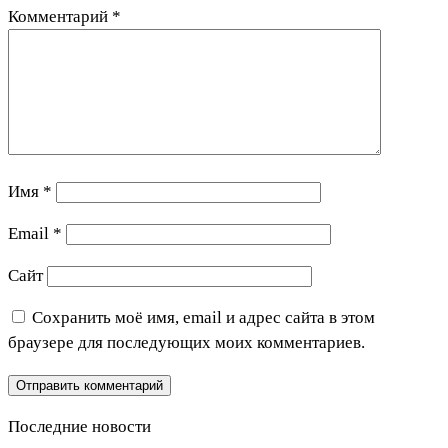
Комментарий
*
Имя
*
Email
*
Сайт
Сохранить моё имя, email и адрес сайта в этом
браузере для последующих моих комментариев.
Последние новости