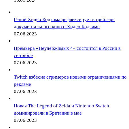
15.01.2024
Гений Хидео Кодзима рефлексирует в трейлере
документального кино о Хидео Кодзиме
07.06.2023
Премьера «Неудержимых 4» состоится в России в
сентябре
07.06.2023
Twitch взбесил стримеров новыми ограничениями по
рекламе
07.06.2023
Новая The Legend of Zelda и Nintendo Switch
доминировали в Британии в мае
07.06.2023