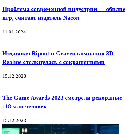
Проблема современной индустрии — обилие
игр, считает издатель Nacon
11.01.2024
Издавшая Ripout и Graven компания 3D
Realms столкнулась с сокращениями
15.12.2023
The Game Awards 2023 смотрели рекордные
118 млн человек
15.12.2023