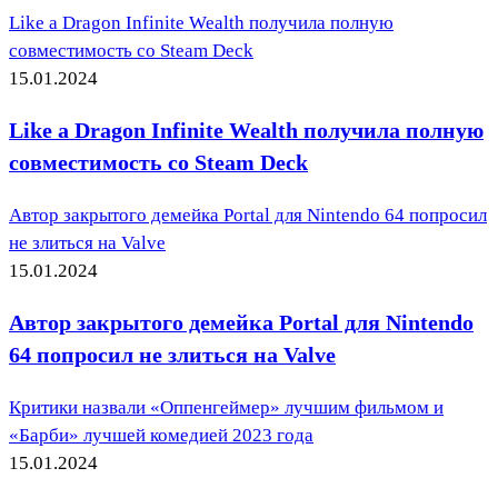
Like a Dragon Infinite Wealth получила полную
совместимость со Steam Deck
15.01.2024
Like a Dragon Infinite Wealth получила полную
совместимость со Steam Deck
Автор закрытого демейка Portal для Nintendo 64 попросил
не злиться на Valve
15.01.2024
Автор закрытого демейка Portal для Nintendo
64 попросил не злиться на Valve
Критики назвали «Оппенгеймер» лучшим фильмом и
«Барби» лучшей комедией 2023 года
15.01.2024