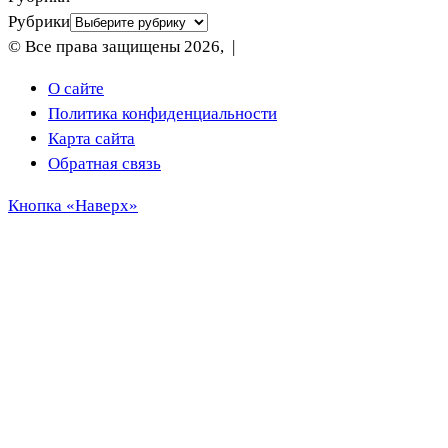
Рубрики
© Все права защищены 2026, |
О сайте
Политика конфиденциальности
Карта сайта
Обратная связь
Кнопка «Наверх»