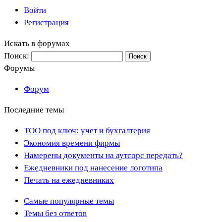
Войти
Регистрация
Искать в форумах
Поиск:
Форумы
Форум
Последние темы
ТОО под ключ: учет и бухгалтерия
Экономия времени фирмы
Намерены документы на аутсорс передать?
Ежедневники под нанесение логотипа
Печать на ежедневниках
Самые популярные темы
Темы без ответов