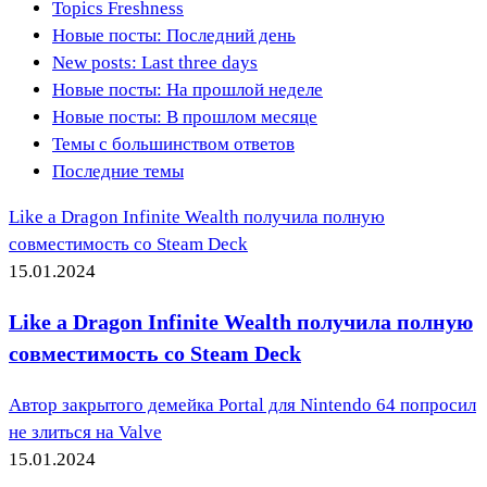
Topics Freshness
Новые посты: Последний день
New posts: Last three days
Новые посты: На прошлой неделе
Новые посты: В прошлом месяце
Темы с большинством ответов
Последние темы
Like a Dragon Infinite Wealth получила полную
совместимость со Steam Deck
15.01.2024
Like a Dragon Infinite Wealth получила полную
совместимость со Steam Deck
Автор закрытого демейка Portal для Nintendo 64 попросил
не злиться на Valve
15.01.2024