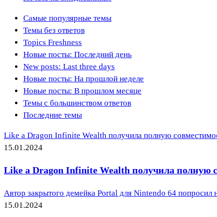
Самые популярные темы
Темы без ответов
Topics Freshness
Новые посты: Последний день
New posts: Last three days
Новые посты: На прошлой неделе
Новые посты: В прошлом месяце
Темы с большинством ответов
Последние темы
Like a Dragon Infinite Wealth получила полную совместимо
15.01.2024
Like a Dragon Infinite Wealth получила полную
Автор закрытого демейка Portal для Nintendo 64 попросил н
15.01.2024