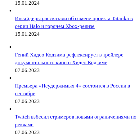
15.01.2024
Инсайдеры рассказали об отмене проекта Tatanka в
серии Halo и горячем Xbox-релизе
15.01.2024
Гений Хидео Кодзима рефлексирует в трейлере
документального кино о Хидео Кодзиме
07.06.2023
Премьера «Неудержимых 4» состоится в России в
сентябре
07.06.2023
Twitch взбесил стримеров новыми ограничениями по
рекламе
07.06.2023