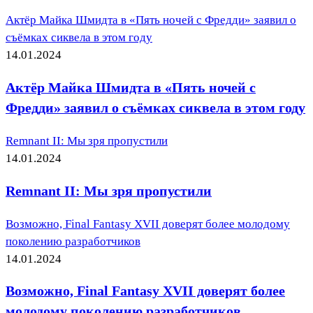
Актёр Майка Шмидта в «Пять ночей с Фредди» заявил о
съёмках сиквела в этом году
14.01.2024
Актёр Майка Шмидта в «Пять ночей с
Фредди» заявил о съёмках сиквела в этом году
Remnant II: Мы зря пропустили
14.01.2024
Remnant II: Мы зря пропустили
Возможно, Final Fantasy XVII доверят более молодому
поколению разработчиков
14.01.2024
Возможно, Final Fantasy XVII доверят более
молодому поколению разработчиков