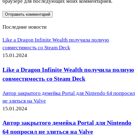
браузере для последующих моих комментариев.
Последние новости
Like a Dragon Infinite Wealth получила полную
совместимость со Steam Deck
15.01.2024
Like a Dragon Infinite Wealth получила полную
совместимость со Steam Deck
Автор закрытого демейка Portal для Nintendo 64 попросил
не злиться на Valve
15.01.2024
Автор закрытого демейка Portal для Nintendo
64 попросил не злиться на Valve