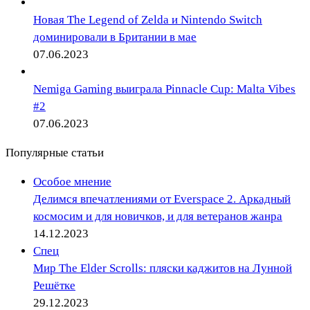
Новая The Legend of Zelda и Nintendo Switch
доминировали в Британии в мае
07.06.2023
Nemiga Gaming выиграла Pinnacle Cup: Malta Vibes
#2
07.06.2023
Популярные статьи
Особое мнение
Делимся впечатлениями от Everspace 2. Аркадный
космосим и для новичков, и для ветеранов жанра
14.12.2023
Спец
Мир The Elder Scrolls: пляски каджитов на Лунной
Решётке
29.12.2023