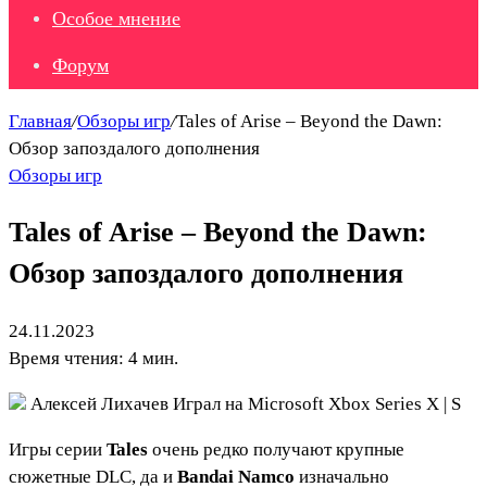
Особое мнение
Форум
Главная
/
Обзоры игр
/
Tales of Arise – Beyond the Dawn:
Обзор запоздалого дополнения
Обзоры игр
Tales of Arise – Beyond the Dawn:
Обзор запоздалого дополнения
24.11.2023
Время чтения: 4 мин.
Алексей Лихачев
Играл на Microsoft Xbox Series X | S
Игры серии
Tales
очень редко получают крупные
сюжетные DLC, да и
Bandai Namco
изначально