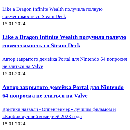
Like a Dragon Infinite Wealth получила полную
совместимость со Steam Deck
15.01.2024
Like a Dragon Infinite Wealth получила полную
совместимость со Steam Deck
Автор закрытого демейка Portal для Nintendo 64 попросил
не злиться на Valve
15.01.2024
Автор закрытого демейка Portal для Nintendo
64 попросил не злиться на Valve
Критики назвали «Оппенгеймер» лучшим фильмом и
«Барби» лучшей комедией 2023 года
15.01.2024