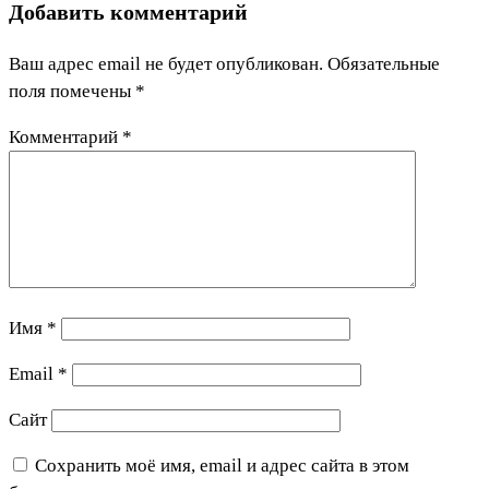
Добавить комментарий
Ваш адрес email не будет опубликован.
Обязательные
поля помечены
*
Комментарий
*
Имя
*
Email
*
Сайт
Сохранить моё имя, email и адрес сайта в этом