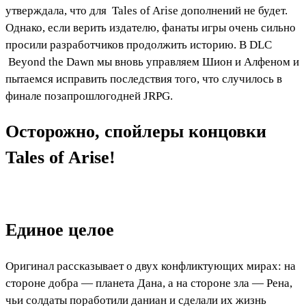
утверждала, что для
Tales of Arise
дополнений не будет.
Однако, если верить издателю, фанаты игры очень сильно
просили разработчиков продолжить историю. В DLC
Beyond the Dawn
мы вновь управляем Шион и Алфеном и
пытаемся исправить последствия того, что случилось в
финале позапрошлогодней JRPG.
Осторожно, спойлеры концовки
Tales of Arise!
Единое целое
Оригинал рассказывает о двух конфликтующих мирах: на
стороне добра — планета Дана, а на стороне зла — Рена,
чьи солдаты поработили даниан и сделали их жизнь